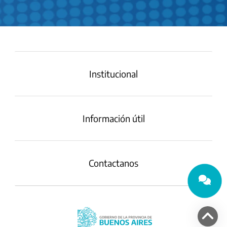
Institucional
Información útil
Contactanos