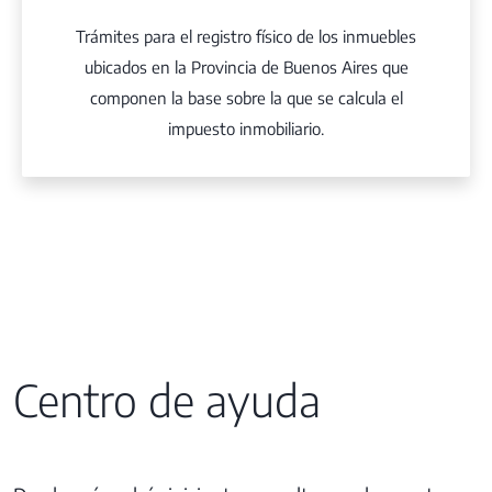
Trámites para el registro físico de los inmuebles
ubicados en la Provincia de Buenos Aires que
componen la base sobre la que se calcula el
impuesto inmobiliario.
Centro de ayuda