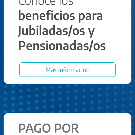
beneficios para
Jubiladas/os y
Pensionadas/os
Más información
PAGO POR