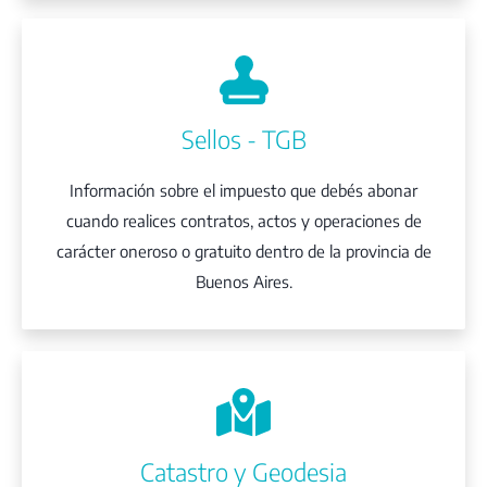
Sellos - TGB
Información sobre el impuesto que debés abonar
cuando realices contratos, actos y operaciones de
carácter oneroso o gratuito dentro de la provincia de
Buenos Aires.
Catastro y Geodesia