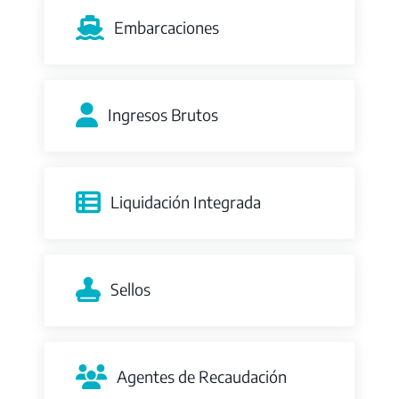
Embarcaciones
Ingresos Brutos
Liquidación Integrada
Sellos
Agentes de Recaudación