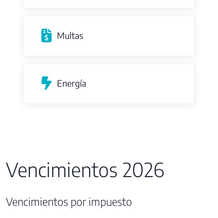
Multas
Energía
Vencimientos 2026
Vencimientos por impuesto