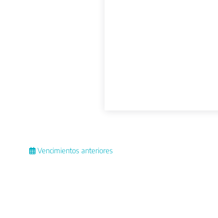
Vencimientos anteriores