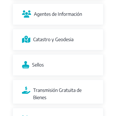
Agentes de Información
Catastro y Geodesia
Sellos
Transmisión Gratuita de
Bienes