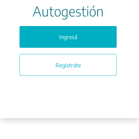
Autogestión
Ingresá
Registrate