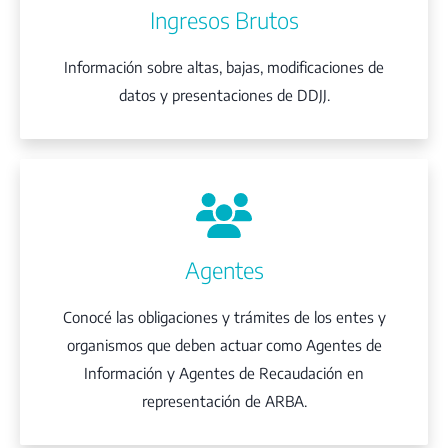
Ingresos Brutos
Información sobre altas, bajas, modificaciones de
datos y presentaciones de DDJJ.
Agentes
Conocé las obligaciones y trámites de los entes y
organismos que deben actuar como Agentes de
Información y Agentes de Recaudación en
representación de ARBA.