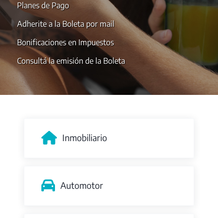
Planes de Pago
Adherite a la Boleta por mail
Bonificaciones en Impuestos
Consultá la emisión de la Boleta
Inmobiliario
Automotor