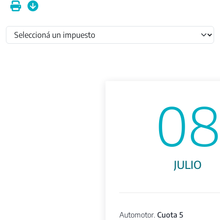
0
JULIO
Automotor.
Cuota 5