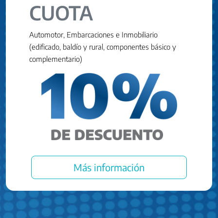
CUOTA
Automotor, Embarcaciones e Inmobiliario
(edificado, baldío y rural, componentes básico y
complementario)
Más información