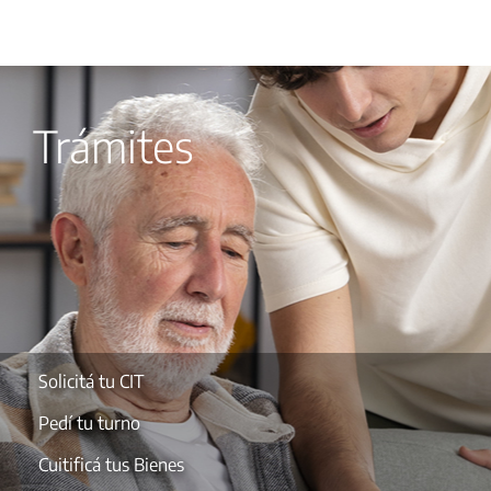
Trámites
Solicitá tu CIT
Pedí tu turno
Cuitificá tus Bienes