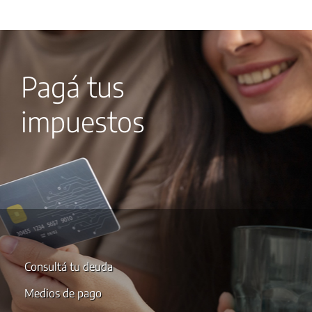
Pagá tus
impuestos
Consultá tu deuda
Medios de pago