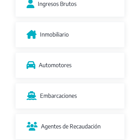
Ingresos Brutos
Inmobiliario
Automotores
Embarcaciones
Agentes de Recaudación