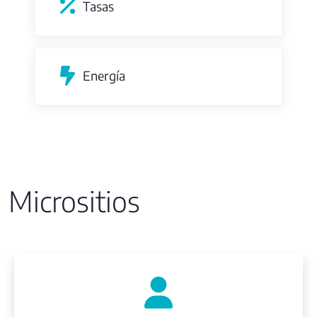
Tasas
Energía
Micrositios