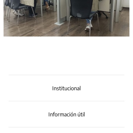
Institucional
Información útil