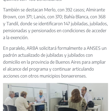
También se destacan Merlo, con 392 casos; Almirante
Brown, con 371; Lanús, con 370; Bahía Blanca, con 368
y Tandil, donde se identificaron 147 jubiladas, jubilados,
pensionadas y pensionados en condiciones de acceder
a la exención.
En paralelo, ARBA solicitará formalmente a ANSES un
padrón actualizado de jubiladas y jubilados con
domicilio en la provincia de Buenos Aires para ampliar
el alcance del programa y continuar articulando
acciones con otros municipios bonaerenses.
Image