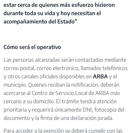
estar cerca de quienes más esfuerzo hicieron
durante toda su vida y hoy necesitan el
acompañamiento del Estado”
.
Cómo será el operativo
Las personas alcanzadas serán contactadas mediante
correo postal, correo electrónico, llamados telefónicos
y otros canales oficiales disponibles en
ARBA
y el
municipio. Quienes reciban la notificación, deberán
acercarse al Centro de Servicio Local de ARBA más
cercano a su domicilio. El trámite tendrá atención
prioritaria y requerirá únicamente DNI, fotocopia del
documento y la firma de una declaración jurada.
Para acceder a la exención se deberá cumplir con las