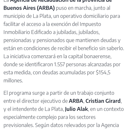
Buenos Aires (ARBA)
puso en marcha, junto al
municipio de La Plata, un operativo domiciliario para
facilitar el acceso a la exención del Impuesto
Inmobiliario Edificado a jubiladas, jubilados,
pensionadas y pensionados que mantienen deudas y
están en condiciones de recibir el beneficio sin saberlo.
La iniciativa comenzará en la capital bonaerense,
donde se identificaron 1.557 personas alcanzadas por
esta medida, con deudas acumuladas por $154,5
millones.
El programa surge a partir de un trabajo conjunto
entre el director ejecutivo de
ARBA
,
Cristian Girard
,
y el intendente de La Plata,
Julio Alak
, en un contexto
especialmente complejo para los sectores
previsionales. Según datos relevados por la Agencia