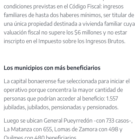
condiciones previstas en el Código Fiscal: ingresos
familiares de hasta dos haberes mínimos, ser titular de
una única propiedad destinada a vivienda familiar cuya
valuación fiscal no supere los $6 millones y no estar
inscripto en el Impuesto sobre los Ingresos Brutos.
Los municipios con más beneficiarios
La capital bonaerense fue seleccionada para iniciar el
operativo porque concentra la mayor cantidad de
personas que podrían acceder al beneficio: 1.557
jubiladas, jubilados, pensionadas y pensionados.
Luego se ubican General Pueyrredón -con 733 casos-,
La Matanza con 655, Lomas de Zamora con 498 y
Quilmes con 480 beneficiarios.