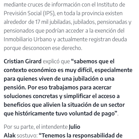
mediante cruces de información con el Instituto de
Previsión Social (IPS), en toda la provincia existen
alrededor de 17 mil jubiladas, jubilados, pensionadas y
pensionados que podrían acceder a la exención del
Inmobiliario Urbano y actualmente registran deuda
porque desconocen ese derecho.
Cristian Girard
explicó que
“sabemos que el
contexto económico es muy difícil, especialmente
para quienes viven de una jubilación o una
pensión. Por eso trabajamos para acercar
soluciones concretas y simplificar el acceso a
beneficios que alivien la situación de un sector
que históricamente tuvo voluntad de pago”
.
Por su parte, el intendente
Julio
Alak
sostuvo:
“Tenemos la responsabilidad de