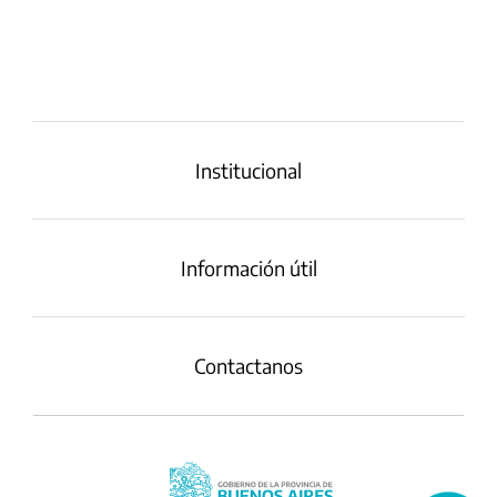
Institucional
Información útil
Contactanos