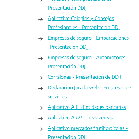
Presentación DDJJ
Aplicativo Colegios y Consejos
Profesionales - Presentación DDJJ
Empresas de seguro - Embarcaciones
-Presentación DDJJ
Empresas de seguro - Automotores -
Presentación DDJJ
Corralones - Presentación de DDJJ
Declaración Jurada web - Empresas de
servicios
Aplicativo AIEB Entidades bancarias
Aplicativo AIAV Líneas aéreas
Aplicativo mercados frutihortícolas -
Presentación DDJJ