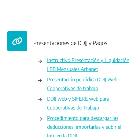
Presentaciones de DDJJ y Pagos
Instructivo Presentación y Liquidación
IIBB Mensuales Arbanet
Presentación periódica DDJJ Web -
Cooperativas de trabajo
DDJJ web y SIFERE web para
Cooperativas de Trabajo
Procedimiento para descargar las
deducciones, importarlas y subir el
lote en la DDJJ