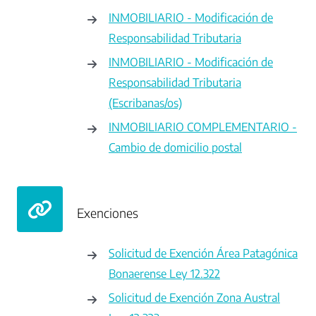
INMOBILIARIO - Modificación de
Responsabilidad Tributaria
INMOBILIARIO - Modificación de
Responsabilidad Tributaria
(Escribanas/os)
INMOBILIARIO COMPLEMENTARIO -
Cambio de domicilio postal
Exenciones
Solicitud de Exención Área Patagónica
Bonaerense Ley 12.322
Solicitud de Exención Zona Austral