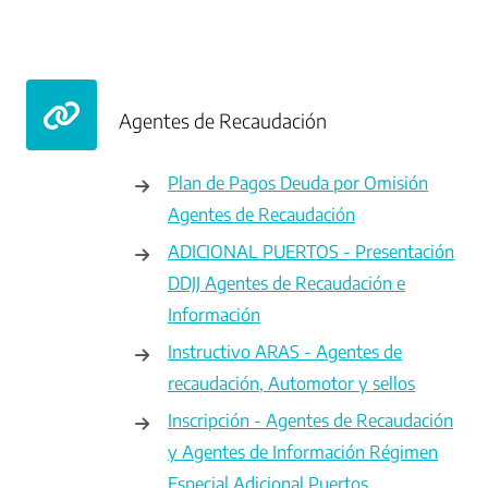
Agentes de Recaudación
Plan de Pagos Deuda por Omisión
Agentes de Recaudación
ADICIONAL PUERTOS - Presentación
DDJJ Agentes de Recaudación e
Información
Instructivo ARAS - Agentes de
recaudación, Automotor y sellos
Inscripción - Agentes de Recaudación
y Agentes de Información Régimen
Especial Adicional Puertos