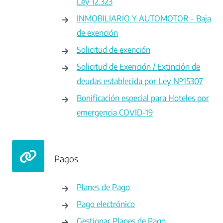
Ley 12.323
INMOBILIARIO Y AUTOMOTOR - Baja
de exención
Solicitud de exención
Solicitud de Exención / Extinción de
deudas establecida por Ley Nº15307
Bonificación especial para Hoteles por
emergencia COVID-19
Pagos
Planes de Pago
Pago electrónico
Gestionar Planes de Pago