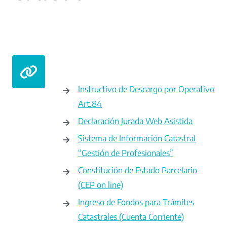
Instructivo de Descargo por Operativo
Art.84
Declaración Jurada Web Asistida
Sistema de Información Catastral
“Gestión de Profesionales”
Constitución de Estado Parcelario
(CEP on line)
Ingreso de Fondos para Trámites
Catastrales (Cuenta Corriente)