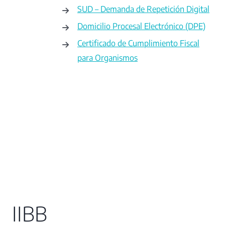
SUD – Demanda de Repetición Digital
Domicilio Procesal Electrónico (DPE)
Certificado de Cumplimiento Fiscal
para Organismos
IIBB