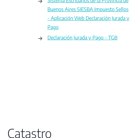
Sistema Escribanos de la Provincia de
Buenos Aires SIESBA Impuesto Sellos
- Aplicación Web Declaración Jurada y
Pago
Declaración Jurada y Pago - TGB
Catastro