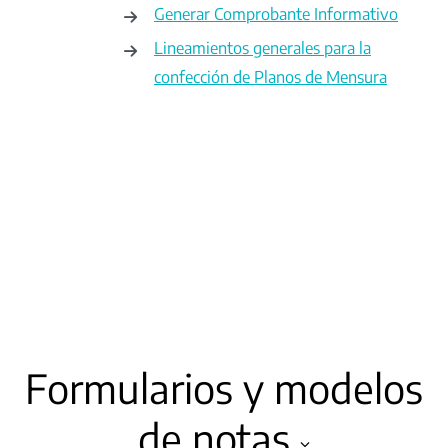
Generar Comprobante Informativo
Lineamientos generales para la
confección de Planos de Mensura
Formularios y modelos
de notas