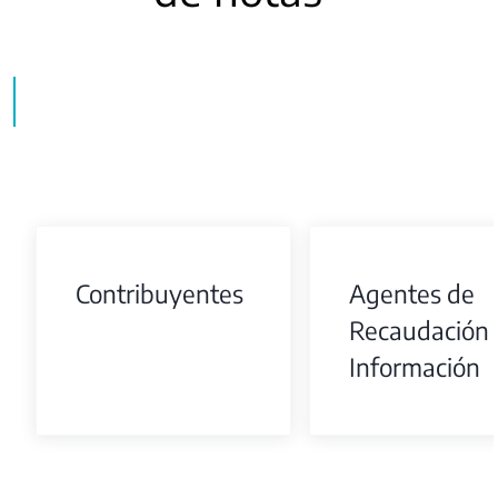
Contribuyentes
Agentes de
Recaudación 
Información