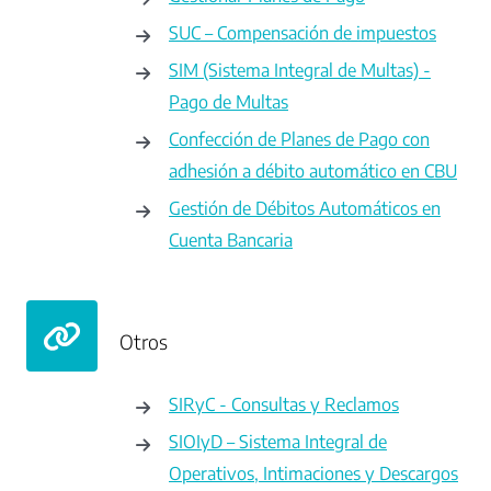
SUC – Compensación de impuestos
SIM (Sistema Integral de Multas) -
Pago de Multas
Confección de Planes de Pago con
adhesión a débito automático en CBU
Gestión de Débitos Automáticos en
Cuenta Bancaria
Otros
SIRyC - Consultas y Reclamos
SIOIyD – Sistema Integral de
Operativos, Intimaciones y Descargos