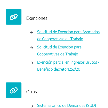
Exenciones
Solicitud de Exención para Asociados
de Cooperativas de Trabajo
Solicitud de Exención para
Cooperativas de Trabajo
Exención parcial en Ingresos Brutos -
Beneficio decreto 1252/20
Otros
Sistema Único de Demandas (SUD)