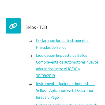
Sellos - TGB
Declaración Jurada Instrumentos
Privados de Sellos
Liquidación Impuesto de Sellos
Compraventa de automotores nuevos
adquiridos entre el 18/06 y
30/09/2019
Instrumentos Judiciales Impuesto de
Sellos - Aplicación web Declaración
Jurada y Pago