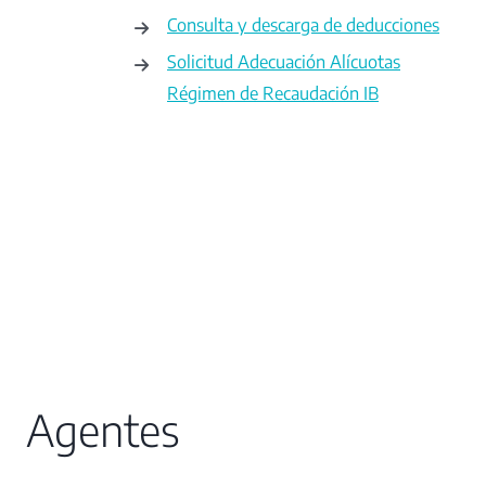
Consulta y descarga de deducciones
Solicitud Adecuación Alícuotas
Régimen de Recaudación IB
Agentes