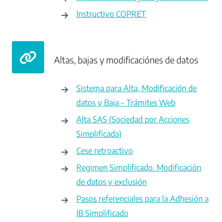
Instructivo COPRET
Altas, bajas y modificaciónes de datos
Sistema para Alta, Modificación de
datos y Baja - Trámites Web
Alta SAS (Sociedad por Acciones
Simplificada)
Cese retroactivo
Regimen Simplificado. Modificación
de datos y exclusión
Pasos referenciales para la Adhesión a
IB Simplificado