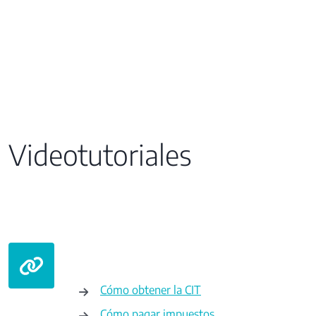
Videotutoriales
Cómo obtener la CIT
Cómo pagar impuestos