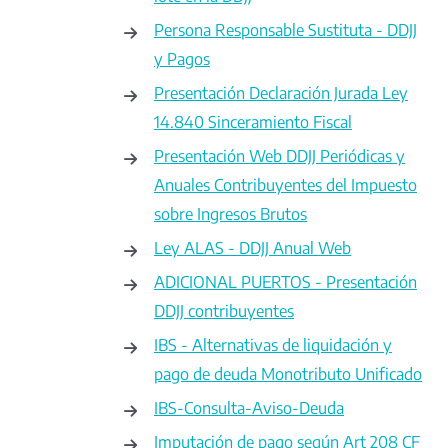
Persona Responsable Sustituta - DDJJ
y Pagos
Presentación Declaración Jurada Ley
14.840 Sinceramiento Fiscal
Presentación Web DDJJ Periódicas y
Anuales Contribuyentes del Impuesto
sobre Ingresos Brutos
Ley ALAS - DDJJ Anual Web
ADICIONAL PUERTOS - Presentación
DDJJ contribuyentes
IBS - Alternativas de liquidación y
pago de deuda Monotributo Unificado
IBS-Consulta-Aviso-Deuda
Imputación de pago según Art 208 CF