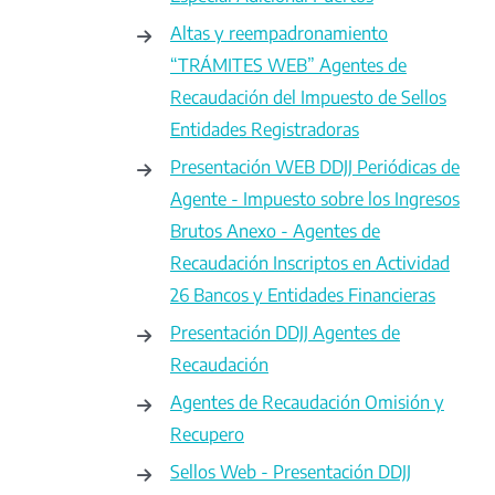
Altas y reempadronamiento
“TRÁMITES WEB” Agentes de
Recaudación del Impuesto de Sellos
Entidades Registradoras
Presentación WEB DDJJ Periódicas de
Agente - Impuesto sobre los Ingresos
Brutos Anexo - Agentes de
Recaudación Inscriptos en Actividad
26 Bancos y Entidades Financieras
Presentación DDJJ Agentes de
Recaudación
Agentes de Recaudación Omisión y
Recupero
Sellos Web - Presentación DDJJ