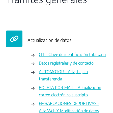
Actualización de datos
CIT - Clave de identificación tributaria
Datos registrales y de contacto
AUTOMOTOR - Alta, baja o
transferencia
BOLETA POR MAIL – Actualización
correo electrónico suscripto
EMBARCACIONES DEPORTIVAS -
Alta Web Y Modificación de datos