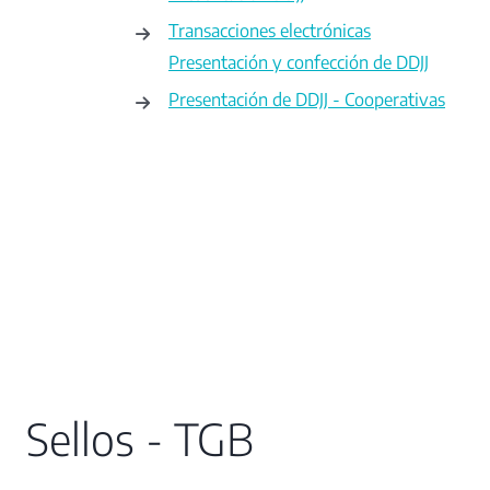
Transacciones electrónicas
Presentación y confección de DDJJ
Presentación de DDJJ - Cooperativas
Sellos - TGB