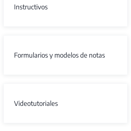
Instructivos
Formularios y modelos de notas
Videotutoriales