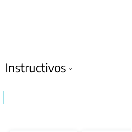
Instructivos