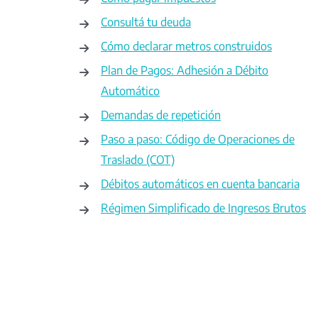
Consultá tu deuda
Cómo declarar metros construidos
Plan de Pagos: Adhesión a Débito
Automático
Demandas de repetición
Paso a paso: Código de Operaciones de
Traslado (COT)
Débitos automáticos en cuenta bancaria
Régimen Simplificado de Ingresos Brutos