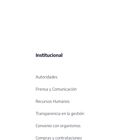
Institucional
Autoridades
Prensa y Comunicación
Recursos Humanos
Transparencia en la gestión
Convenio con organismos
Compras y contrataciones