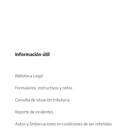
Información útil
Biblioteca Legal
Formularios, instructivos y notas
Consulta de situación tributaria
Reporte de incidentes
Autos y Embarcaciones en condiciones de ser retenidas