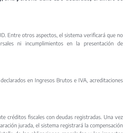
. Entre otros aspectos, el sistema verificará que no
cursales ni incumplimientos en la presentación de
 declarados en Ingresos Brutos e IVA, acreditaciones
e créditos fiscales con deudas registradas. Una vez
laración jurada, el sistema registrará la compensación