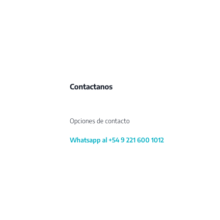
Contactanos
Opciones de contacto
Whatsapp al +54 9 221 600 1012