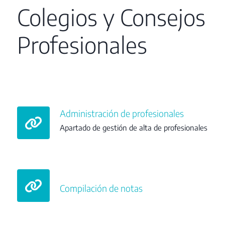
Colegios y Consejos
Profesionales
Administración de profesionales
Apartado de gestión de alta de profesionales
Compilación de notas