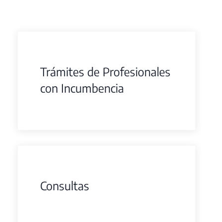
Trámites de Profesionales
con Incumbencia
Consultas