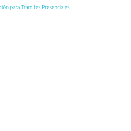
ión para Trámites Presenciales