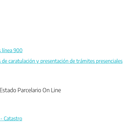
 línea 900
 de caratulación y presentación de trámites presenciales
Estado Parcelario On Line
 - Catastro