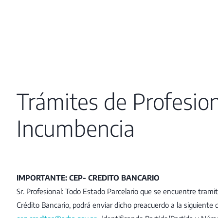
Trámites de Profesio
Incumbencia
IMPORTANTE: CEP- CREDITO BANCARIO
Sr. Profesional: Todo Estado Parcelario que se encuentre tram
Crédito Bancario, podrá enviar dicho preacuerdo a la siguiente d