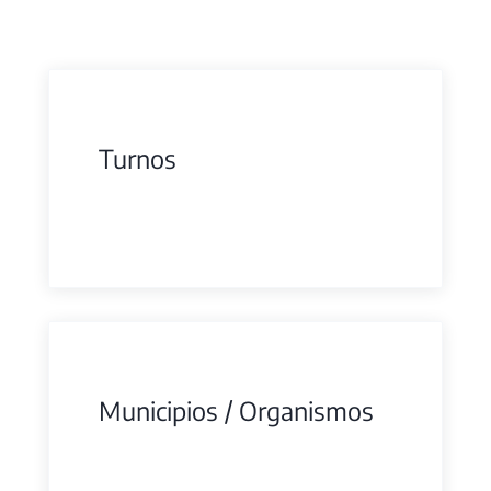
Turnos
Municipios / Organismos