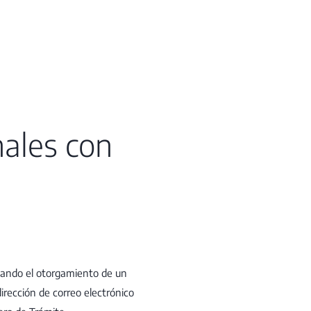
nales con
itando el otorgamiento de un
irección de correo electrónico