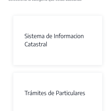
Sistema de Informacion
Catastral
Trámites de Particulares