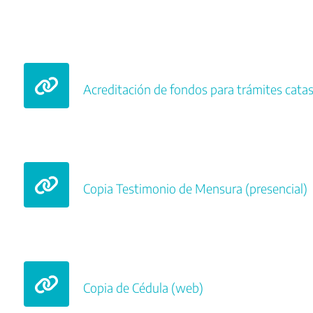
Acreditación de fondos para trámites catas
Copia Testimonio de Mensura (presencial)
Copia de Cédula (web)