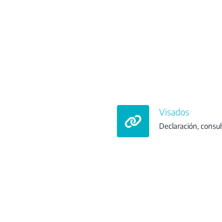
Visados
Declaración, consul