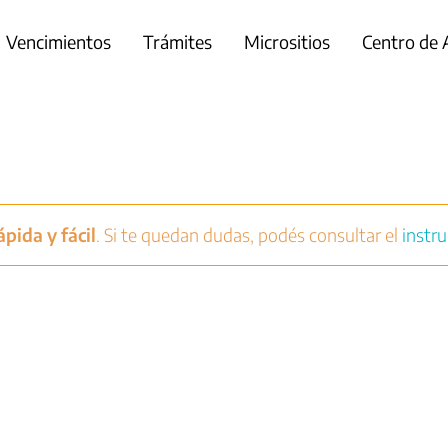
Vencimientos
Trámites
Micrositios
Centro de
pida y fácil
. Si te quedan dudas, podés consultar el
instru