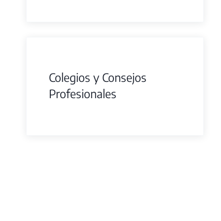
Colegios y Consejos
Profesionales