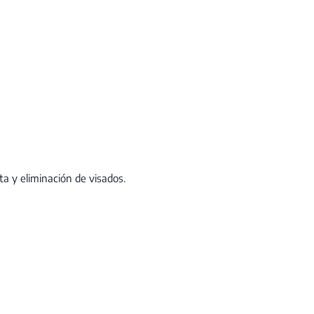
ta y eliminación de visados.