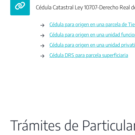
Cédula Catastral Ley 10707-Derecho Real de
Cédula para origen en una parcela de Tie
Cédula para origen en una unidad funci
Cédula para origen en una unidad priva
Cédula DRS para parcela superficiaria
Trámites de Particula