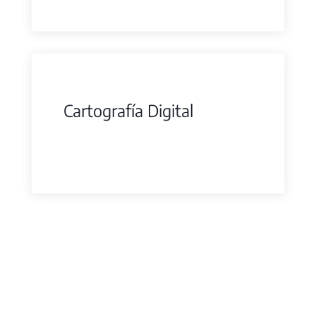
Cartografía Digital