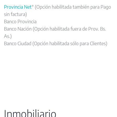
Provincia Net
* (Opción habilitada también para Pago
sin factura)
Banco Provincia
Banco Nación (Opción habilitada fuera de Prov. Bs.
As.)
Banco Ciudad (Opción habilitada sólo para Clientes)
Inmobiliario