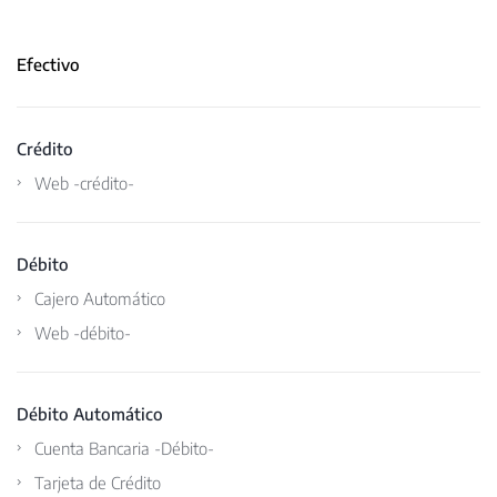
Efectivo
Crédito
Web -crédito-
Débito
Cajero Automático
Web -débito-
Débito Automático
Cuenta Bancaria -Débito-
Tarjeta de Crédito