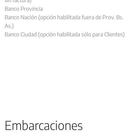
Banco Provincia
Banco Nación (opción habilitada fuera de Prov. Bs.
As.)
Banco Ciudad (opción habilitada sólo para Clientes)
Embarcaciones