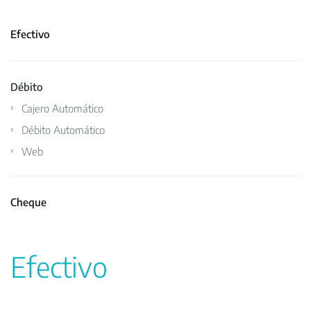
Efectivo
Débito
Cajero Automático
Débito Automático
Web
Cheque
Efectivo