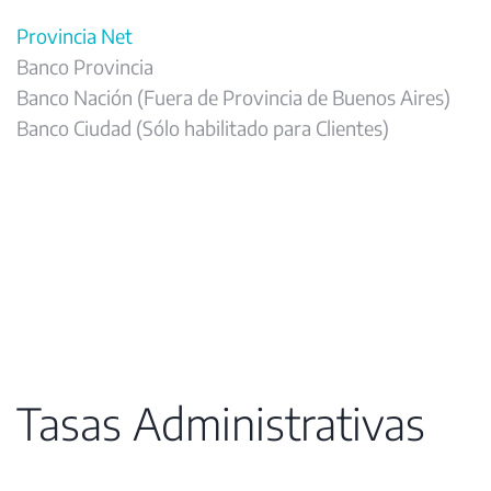
Provincia Net
Banco Provincia
Banco Nación (Fuera de Provincia de Buenos Aires)
Banco Ciudad (Sólo habilitado para Clientes)
Tasas Administrativas