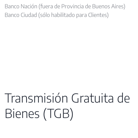
Banco Nación (fuera de Provincia de Buenos Aires)
Banco Ciudad (sólo habilitado para Clientes)
Transmisión Gratuita de
Bienes (TGB)