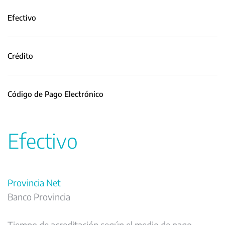
Efectivo
Crédito
Código de Pago Electrónico
Efectivo
Provincia Net
Banco Provincia
Tiempo de acreditación según el medio de pago