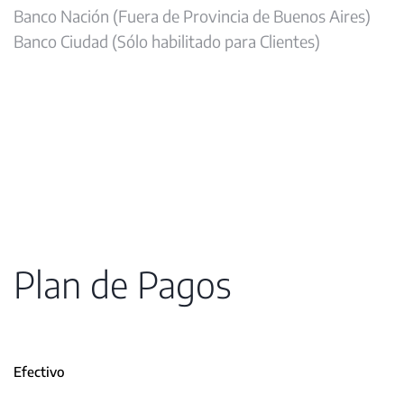
Banco Nación (Fuera de Provincia de Buenos Aires)
Banco Ciudad (Sólo habilitado para Clientes)
Plan de Pagos
Efectivo