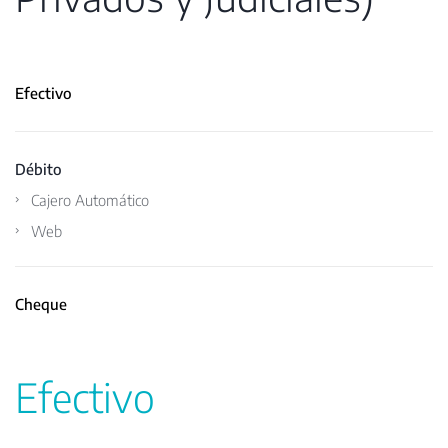
Efectivo
Débito
Cajero Automático
Web
Cheque
Efectivo