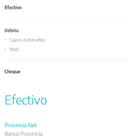
Efectivo
Débito
Cajero Automático
Web
Cheque
Efectivo
Provincia Net
Banco Provincia