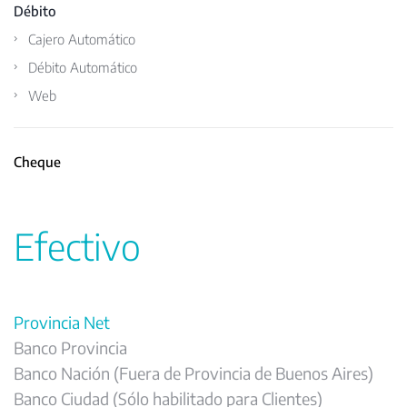
Débito
Cajero Automático
Débito Automático
Web
Cheque
Efectivo
Provincia Net
Banco Provincia
Banco Nación (Fuera de Provincia de Buenos Aires)
Banco Ciudad (Sólo habilitado para Clientes)