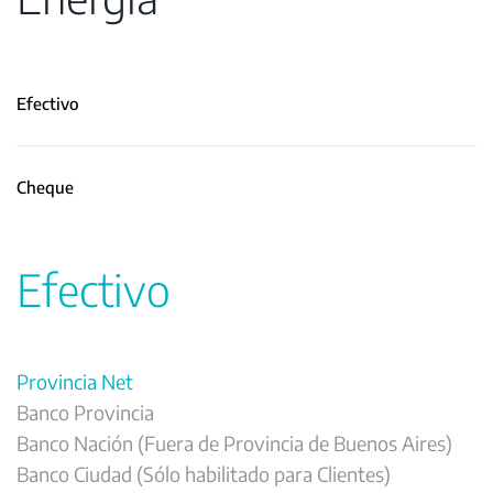
Efectivo
Cheque
Efectivo
Provincia Net
Banco Provincia
Banco Nación (Fuera de Provincia de Buenos Aires)
Banco Ciudad (Sólo habilitado para Clientes)