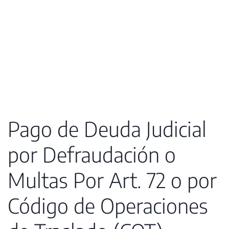
Pago de Deuda Judicial
por Defraudación o
Multas Por Art. 72 o por
Código de Operaciones