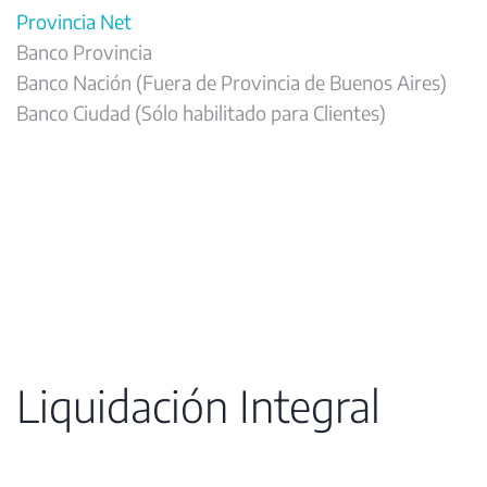
Provincia Net
Banco Provincia
Banco Nación (Fuera de Provincia de Buenos Aires)
Banco Ciudad (Sólo habilitado para Clientes)
Liquidación Integral