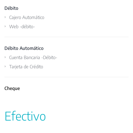
Débito
Cajero Automático
Web -débito-
Débito Automático
Cuenta Bancaria -Débito-
Tarjeta de Crédito
Cheque
Efectivo