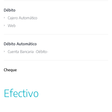
Débito
Cajero Automático
Web
Débito Automático
Cuenta Bancaria -Débito-
Cheque
Efectivo