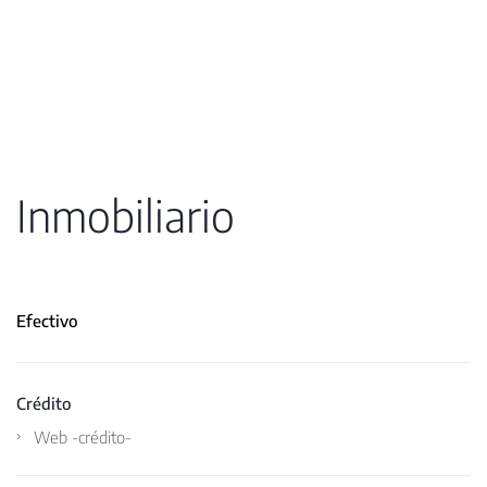
Inmobiliario
Efectivo
Crédito
Web -crédito-