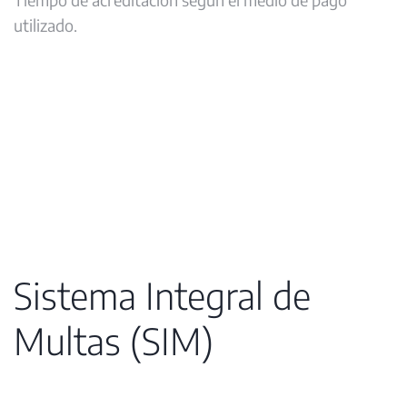
utilizado.
Sistema Integral de
Multas (SIM)