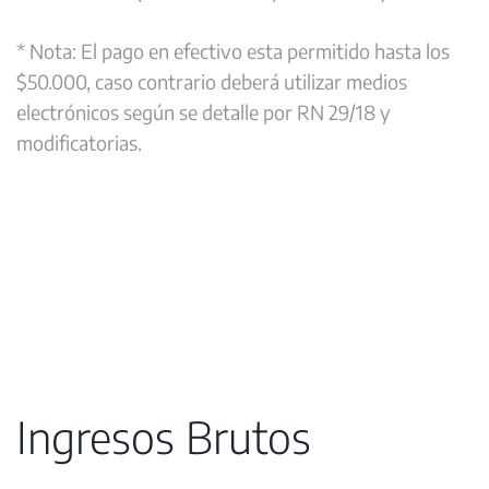
* Nota: El pago en efectivo esta permitido hasta los
$50.000, caso contrario deberá utilizar medios
electrónicos según se detalle por RN 29/18 y
modificatorias.
Ingresos Brutos