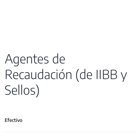
Agentes de
Recaudación (de IIBB y
Sellos)
Efectivo