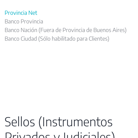
Provincia Net
Banco Provincia
Banco Nación (Fuera de Provincia de Buenos Aires)
Banco Ciudad (Sólo habilitado para Clientes)
Sellos (Instrumentos
Privados y Judiciales)