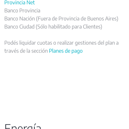
Provincia Net
Banco Provincia
Banco Nación (Fuera de Provincia de Buenos Aires)
Banco Ciudad (Sólo habilitado para Clientes)
Podés liquidar cuotas o realizar gestiones del plan a
través de la sección
Planes de pago
Energía