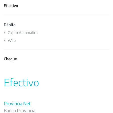
Efectivo
Débito
Cajero Automático
Web
Cheque
Efectivo
Provincia Net
Banco Provincia