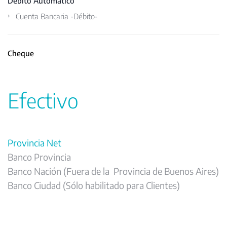
Débito Automático
Cuenta Bancaria -Débito-
Cheque
Efectivo
Provincia Net
Banco Provincia
Banco Nación (Fuera de la Provincia de Buenos Aires)
Banco Ciudad (Sólo habilitado para Clientes)