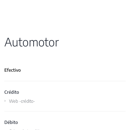
Automotor
Efectivo
Crédito
Web -crédito-
Débito