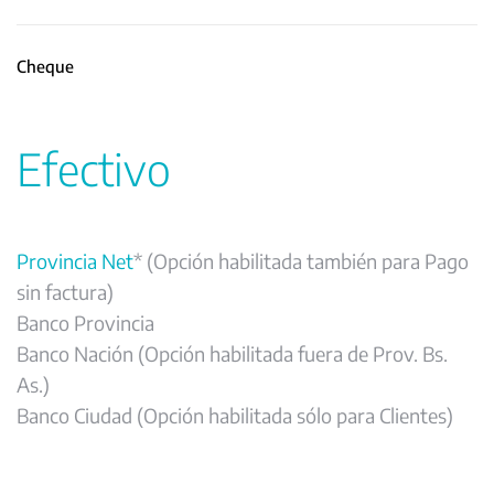
Cheque
Efectivo
Provincia Net
* (Opción habilitada también para Pago
sin factura)
Banco Provincia
Banco Nación (Opción habilitada fuera de Prov. Bs.
As.)
Banco Ciudad (Opción habilitada sólo para Clientes)