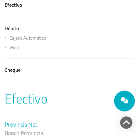
Efectivo
Débito
Cajero Automático
Web
Cheque
Efectivo
Provincia Net
Banco Provincia