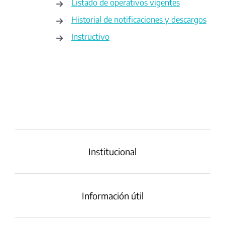
Listado de operativos vigentes
Historial de notificaciones y descargos
Instructivo
Institucional
Información útil