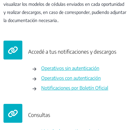
visualizar los modelos de cédulas enviados en cada oportunidad
y realizar descargos, en caso de corresponder, pudiendo adjuntar
la documentación necesaria..
Accedé a tus notificaciones y descargos
Operativos sin autenticación
Operativos con autenticación
Notificaciones por Boletín Oficial
Consultas