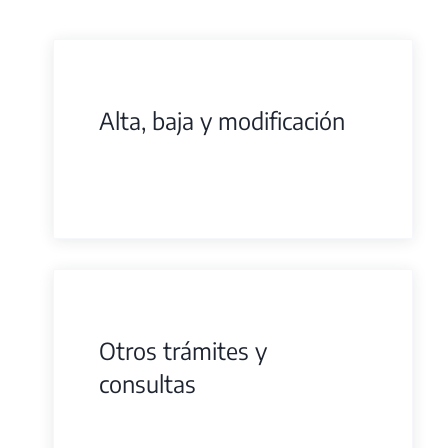
Alta, baja y modificación
Otros trámites y
consultas