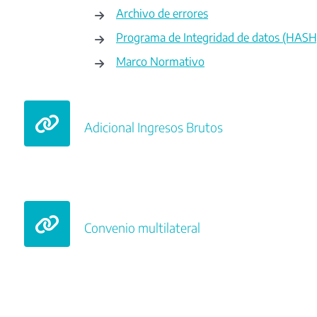
Archivo de errores
Programa de Integridad de datos (HASH
Marco Normativo
Adicional Ingresos Brutos
Convenio multilateral