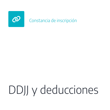
Constancia de inscripción
DDJJ y deducciones