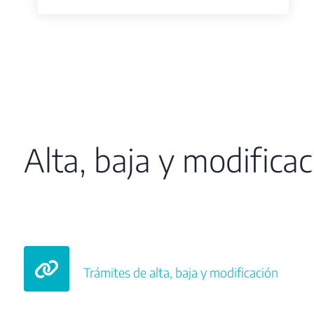
Alta, baja y modificac
Trámites de alta, baja y modificación