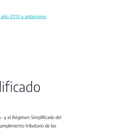
 año 2013 o anteriores
ificado
 y el Régimen Simplificado del
cumplimiento tributario de los