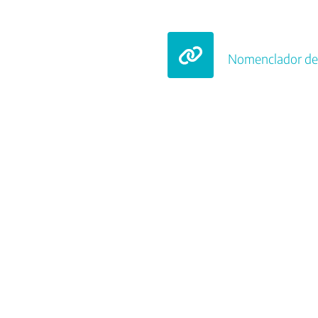
Nomenclador de 