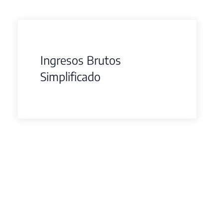
Ingresos Brutos
Simplificado