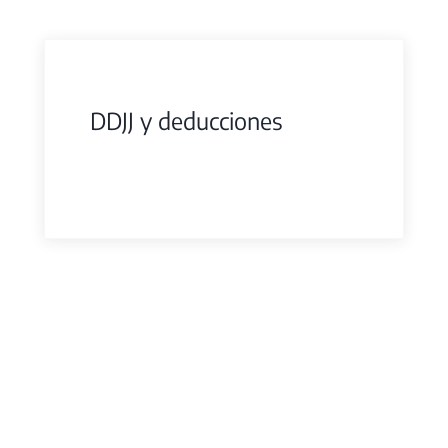
DDJJ y deducciones