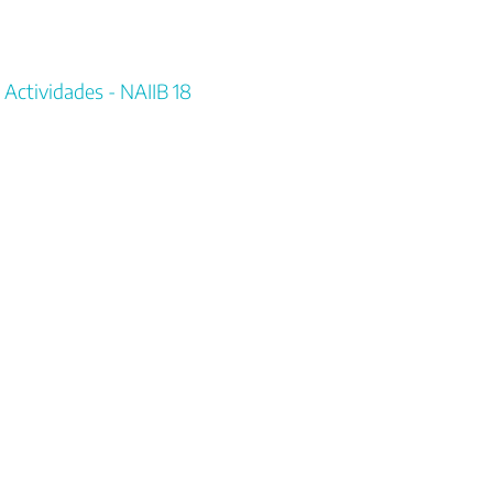
Actividades - NAIIB 18