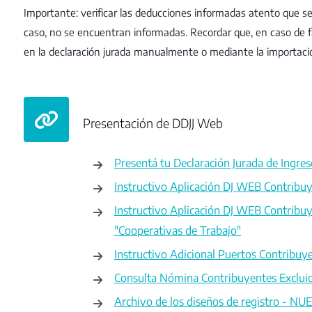
Importante: verificar las deducciones informadas atento que s
caso, no se encuentran informadas. Recordar que, en caso de f
en la declaración jurada manualmente o mediante la importació
Presentación de DDJJ Web
Presentá tu Declaración Jurada de Ingre
Instructivo Aplicación DJ WEB Contribuy
Instructivo Aplicación DJ WEB Contribuy
"Cooperativas de Trabajo"
Instructivo Adicional Puertos Contribuy
Consulta Nómina Contribuyentes Excluid
Archivo de los diseños de registro - NU