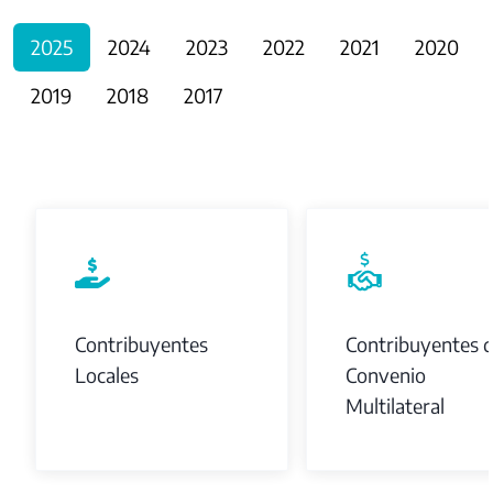
2025
2024
2023
2022
2021
2020
2019
2018
2017
Contribuyentes
Contribuyentes 
Locales
Convenio
Multilateral