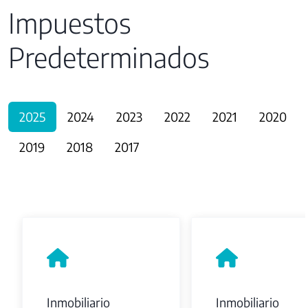
Impuestos
Predeterminados
2025
2024
2023
2022
2021
2020
2019
2018
2017
Inmobiliario
Inmobiliario