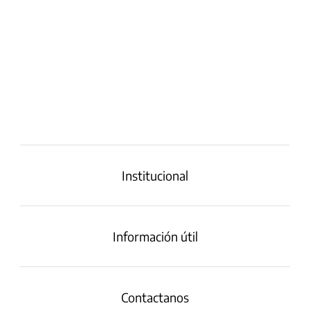
Institucional
Información útil
Contactanos