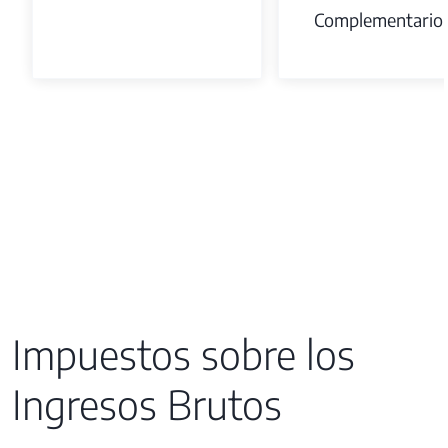
Complementario
Impuestos sobre los
Ingresos Brutos