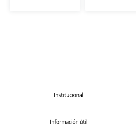
Institucional
Información útil