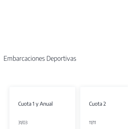
Embarcaciones Deportivas
Cuota 1 y Anual
Cuota 2
31/03
11/11