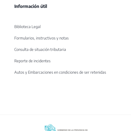
Información útil
Biblioteca Legal
Formularios, instructivos y notas
Consulta de situación tributaria
Reporte de incidentes
Autos y Embarcaciones en condiciones de ser retenidas