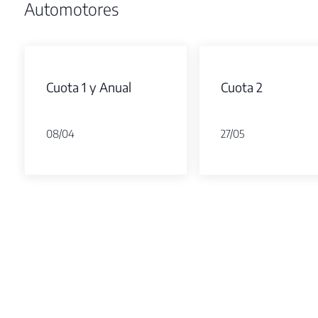
Automotores
Cuota 1 y Anual
Cuota 2
08/04
27/05