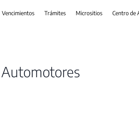
Vencimientos
Trámites
Micrositios
Centro de
- Automotores