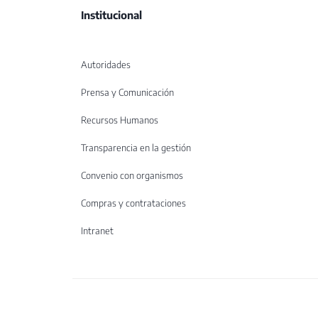
Institucional
Autoridades
Prensa y Comunicación
Recursos Humanos
Transparencia en la gestión
Convenio con organismos
Compras y contrataciones
Intranet