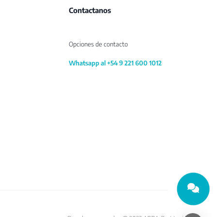
Contactanos
Opciones de contacto
Whatsapp al +54 9 221 600 1012