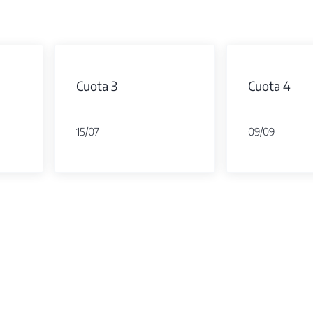
Cuota 3
Cuota 4
15/07
09/09