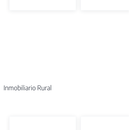
Inmobiliario Rural