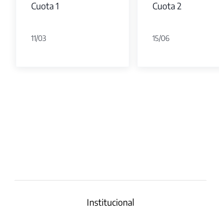
Cuota 1
Cuota 2
11/03
15/06
Institucional