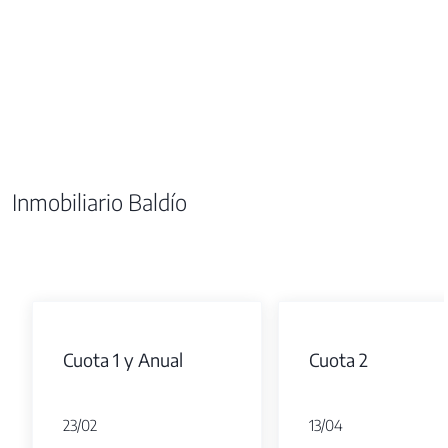
Inmobiliario Baldío
Cuota 1 y Anual
Cuota 2
23/02
13/04