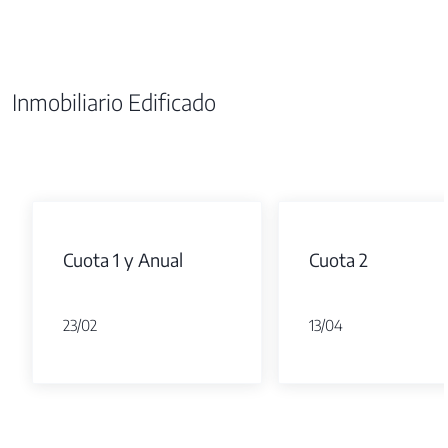
Inmobiliario Edificado
Cuota 1 y Anual
Cuota 2
23/02
13/04