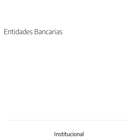
Entidades Bancarias
Institucional