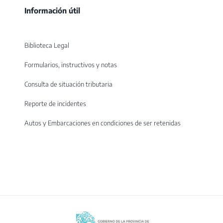
Información útil
Biblioteca Legal
Formularios, instructivos y notas
Consulta de situación tributaria
Reporte de incidentes
Autos y Embarcaciones en condiciones de ser retenidas