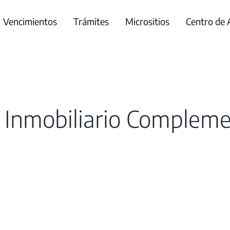
Vencimientos
Trámites
Micrositios
Centro de
 Inmobiliario Compleme