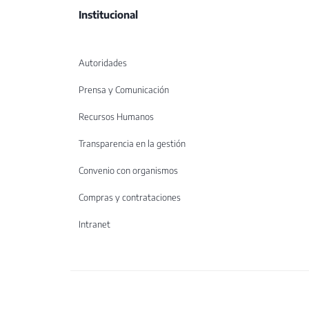
Institucional
Autoridades
Prensa y Comunicación
Recursos Humanos
Transparencia en la gestión
Convenio con organismos
Compras y contrataciones
Intranet