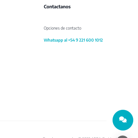
Contactanos
Opciones de contacto
Whatsapp al +54 9 221 600 1012