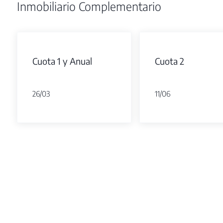
Inmobiliario Complementario
Cuota 1 y Anual
Cuota 2
26/03
11/06