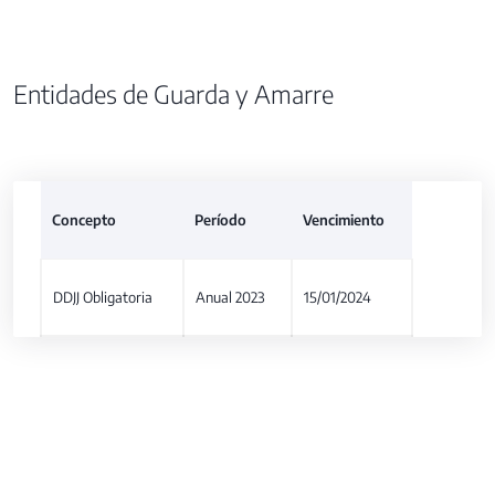
Entidades de Guarda y Amarre
Concepto
Período
Vencimiento
DDJJ Obligatoria
Anual 2023
15/01/2024