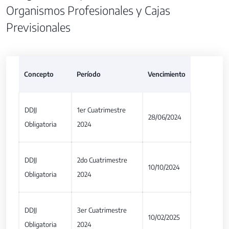
Organismos Profesionales y Cajas
Previsionales
Concepto
Período
Vencimiento
DDJJ
1er Cuatrimestre
28/06/2024
Obligatoria
2024
DDJJ
2do Cuatrimestre
10/10/2024
Obligatoria
2024
DDJJ
3er Cuatrimestre
10/02/2025
Obligatoria
2024