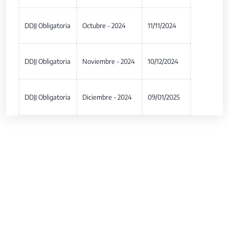
DDJJ Obligatoria
Octubre - 2024
11/11/2024
DDJJ Obligatoria
Noviembre - 2024
10/12/2024
DDJJ Obligatoria
Diciembre - 2024
09/01/2025