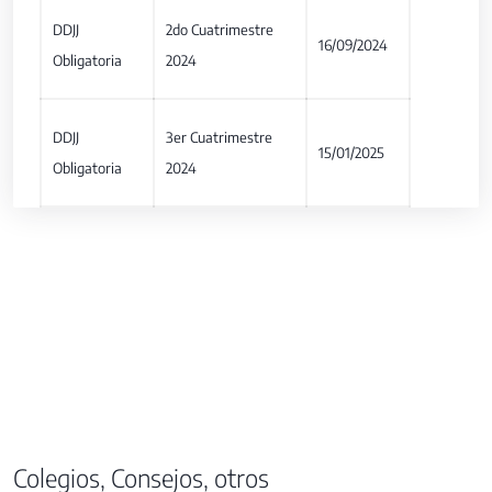
DDJJ
2do Cuatrimestre
16/09/2024
Obligatoria
2024
DDJJ
3er Cuatrimestre
15/01/2025
Obligatoria
2024
Colegios, Consejos, otros