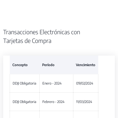
Transacciones Electrónicas con
Tarjetas de Compra
Concepto
Período
Vencimiento
DDJJ Obligatoria
Enero - 2024
09/02/2024
DDJJ Obligatoria
Febrero - 2024
11/03/2024