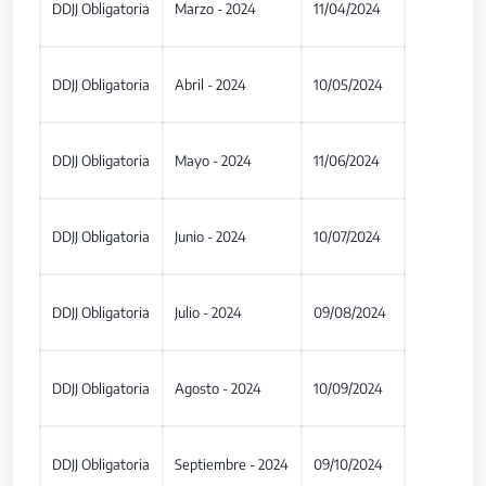
DDJJ Obligatoria
Marzo - 2024
11/04/2024
DDJJ Obligatoria
Abril - 2024
10/05/2024
DDJJ Obligatoria
Mayo - 2024
11/06/2024
DDJJ Obligatoria
Junio - 2024
10/07/2024
DDJJ Obligatoria
Julio - 2024
09/08/2024
DDJJ Obligatoria
Agosto - 2024
10/09/2024
DDJJ Obligatoria
Septiembre - 2024
09/10/2024