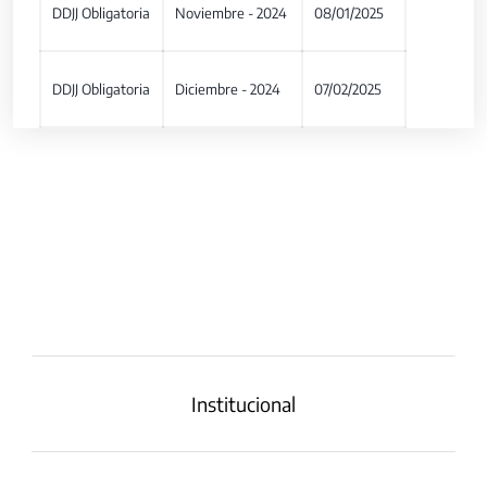
DDJJ Obligatoria
Noviembre - 2024
08/01/2025
DDJJ Obligatoria
Diciembre - 2024
07/02/2025
Institucional