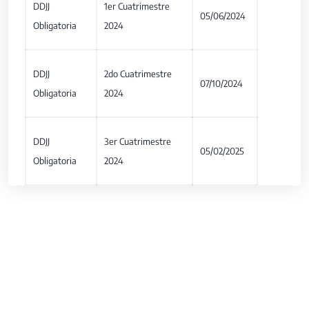
DDJJ
1er Cuatrimestre
05/06/2024
Obligatoria
2024
DDJJ
2do Cuatrimestre
07/10/2024
Obligatoria
2024
DDJJ
3er Cuatrimestre
05/02/2025
Obligatoria
2024