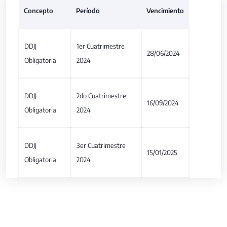
Concepto
Período
Vencimiento
DDJJ
1er Cuatrimestre
28/06/2024
Obligatoria
2024
DDJJ
2do Cuatrimestre
16/09/2024
Obligatoria
2024
DDJJ
3er Cuatrimestre
15/01/2025
Obligatoria
2024