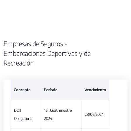
Empresas de Seguros -
Embarcaciones Deportivas y de
Recreación
Concepto
Período
Vencimiento
DDJJ
1er Cuatrimestre
28/06/2024
Obligatoria
2024