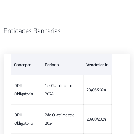
Entidades Bancarias
Concepto
Período
Vencimiento
DDJJ
1er Cuatrimestre
20/05/2024
Obligatoria
2024
DDJJ
2do Cuatrimestre
20/09/2024
Obligatoria
2024