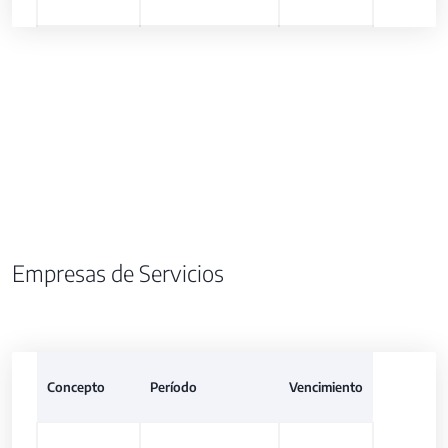
Empresas de Servicios
Concepto
Período
Vencimiento