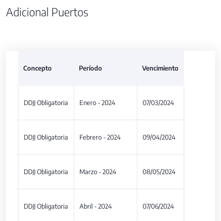
Adicional Puertos
Concepto
Período
Vencimiento
DDJJ Obligatoria
Enero - 2024
07/03/2024
DDJJ Obligatoria
Febrero - 2024
09/04/2024
DDJJ Obligatoria
Marzo - 2024
08/05/2024
DDJJ Obligatoria
Abril - 2024
07/06/2024