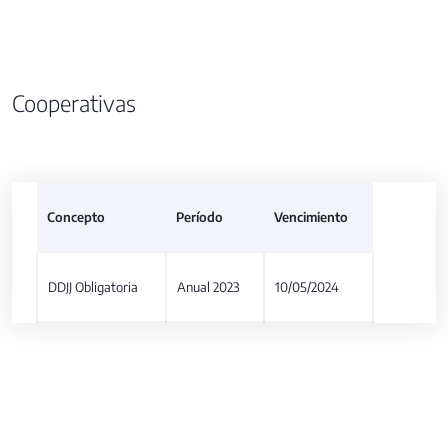
Cooperativas
Concepto
Período
Vencimiento
DDJJ Obligatoria
Anual 2023
10/05/2024