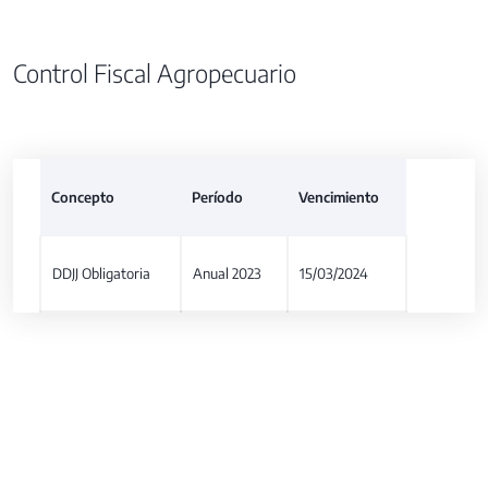
Control Fiscal Agropecuario
Concepto
Período
Vencimiento
DDJJ Obligatoria
Anual 2023
15/03/2024