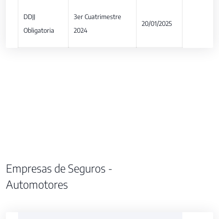
DDJJ
3er Cuatrimestre
20/01/2025
Obligatoria
2024
Empresas de Seguros -
Automotores