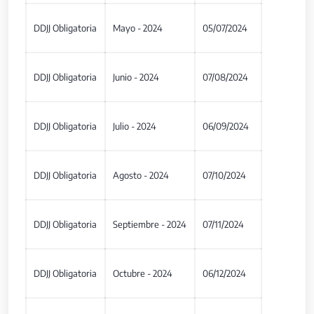
DDJJ Obligatoria
Mayo - 2024
05/07/2024
DDJJ Obligatoria
Junio - 2024
07/08/2024
DDJJ Obligatoria
Julio - 2024
06/09/2024
DDJJ Obligatoria
Agosto - 2024
07/10/2024
DDJJ Obligatoria
Septiembre - 2024
07/11/2024
DDJJ Obligatoria
Octubre - 2024
06/12/2024