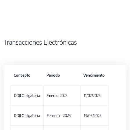
Transacciones Electrónicas
Concepto
Período
Vencimiento
DDJJ Obligatoria
Enero - 2025
11/02/2025
DDJJ Obligatoria
Febrero - 2025
13/03/2025