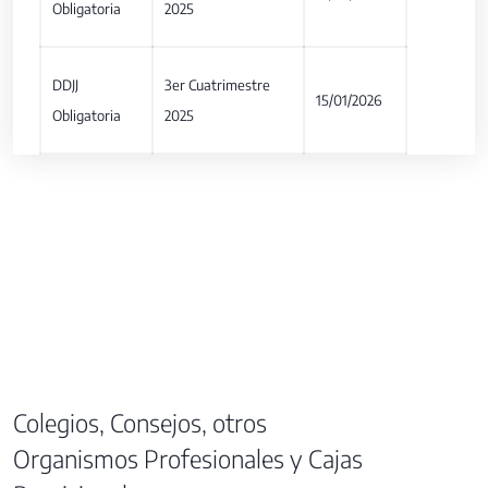
Obligatoria
2025
DDJJ
3er Cuatrimestre
15/01/2026
Obligatoria
2025
Colegios, Consejos, otros
Organismos Profesionales y Cajas