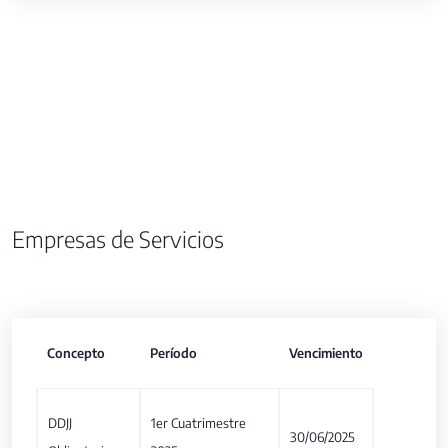
Empresas de Servicios
Concepto
Período
Vencimiento
DDJJ
1er Cuatrimestre
30/06/2025