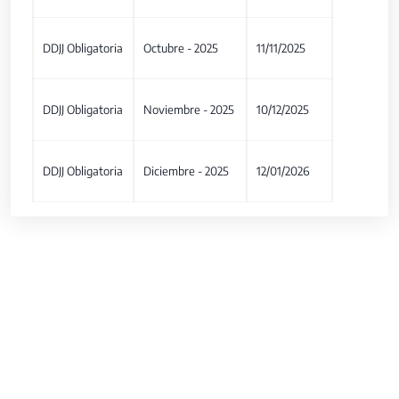
DDJJ Obligatoria
Octubre - 2025
11/11/2025
DDJJ Obligatoria
Noviembre - 2025
10/12/2025
DDJJ Obligatoria
Diciembre - 2025
12/01/2026