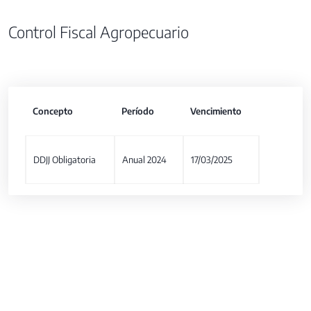
Control Fiscal Agropecuario
Concepto
Período
Vencimiento
DDJJ Obligatoria
Anual 2024
17/03/2025