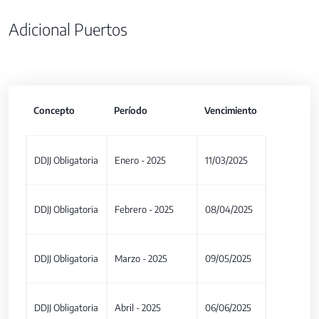
Adicional Puertos
Concepto
Período
Vencimiento
DDJJ Obligatoria
Enero - 2025
11/03/2025
DDJJ Obligatoria
Febrero - 2025
08/04/2025
DDJJ Obligatoria
Marzo - 2025
09/05/2025
DDJJ Obligatoria
Abril - 2025
06/06/2025