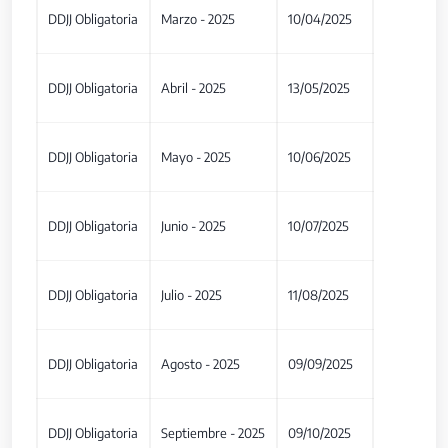
DDJJ Obligatoria
Marzo - 2025
10/04/2025
DDJJ Obligatoria
Abril - 2025
13/05/2025
DDJJ Obligatoria
Mayo - 2025
10/06/2025
DDJJ Obligatoria
Junio - 2025
10/07/2025
DDJJ Obligatoria
Julio - 2025
11/08/2025
DDJJ Obligatoria
Agosto - 2025
09/09/2025
DDJJ Obligatoria
Septiembre - 2025
09/10/2025