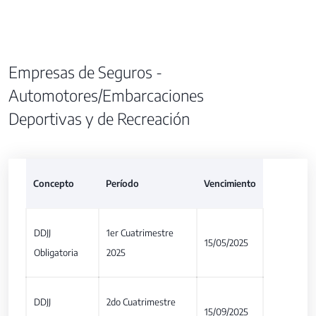
Empresas de Seguros -
Automotores/Embarcaciones
Deportivas y de Recreación
Concepto
Período
Vencimiento
DDJJ
1er Cuatrimestre
15/05/2025
Obligatoria
2025
DDJJ
2do Cuatrimestre
15/09/2025