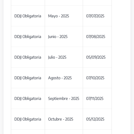
DDJJ Obligatoria
Mayo - 2025
07/07/2025
DDJJ Obligatoria
Junio - 2025
07/08/2025
DDJJ Obligatoria
Julio - 2025
05/09/2025
DDJJ Obligatoria
Agosto - 2025
07/10/2025
DDJJ Obligatoria
Septiembre - 2025
07/11/2025
DDJJ Obligatoria
Octubre - 2025
05/12/2025