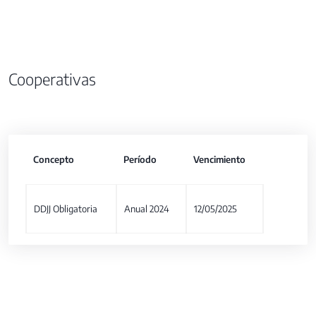
Cooperativas
Concepto
Período
Vencimiento
DDJJ Obligatoria
Anual 2024
12/05/2025