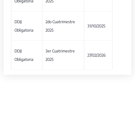
Obligatoria
2025
DDJJ
2do Cuatrimestre
31/10/2025
Obligatoria
2025
DDJJ
3er Cuatrimestre
27/02/2026
Obligatoria
2025