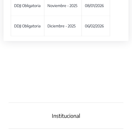
DDJJ Obligatoria
Noviembre - 2025
08/01/2026
DDJJ Obligatoria
Diciembre - 2025
06/02/2026
Institucional