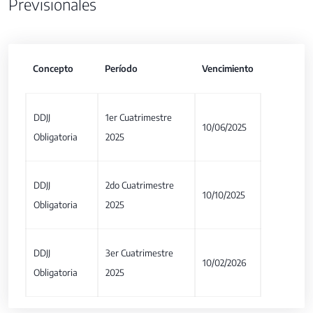
Previsionales
Concepto
Período
Vencimiento
DDJJ
1er Cuatrimestre
10/06/2025
Obligatoria
2025
DDJJ
2do Cuatrimestre
10/10/2025
Obligatoria
2025
DDJJ
3er Cuatrimestre
10/02/2026
Obligatoria
2025