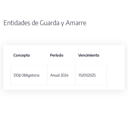
Entidades de Guarda y Amarre
Concepto
Período
Vencimiento
DDJJ Obligatoria
Anual 2024
15/01/2025