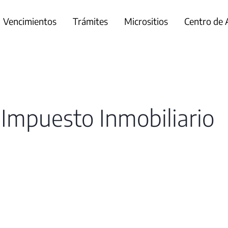
Vencimientos
Trámites
Micrositios
Centro de
Impuesto Inmobiliario