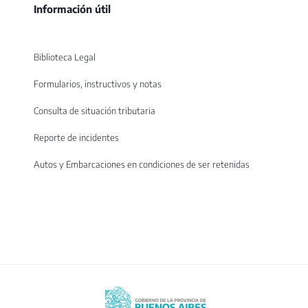
Información útil
Biblioteca Legal
Formularios, instructivos y notas
Consulta de situación tributaria
Reporte de incidentes
Autos y Embarcaciones en condiciones de ser retenidas