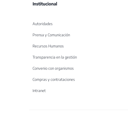
Institucional
Autoridades
Prensa y Comunicación
Recursos Humanos
Transparencia en la gestión
Convenio con organismos
Compras y contrataciones
Intranet