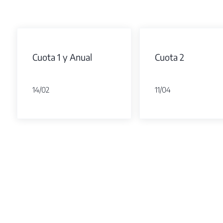
Cuota 1 y Anual
Cuota 2
14/02
11/04