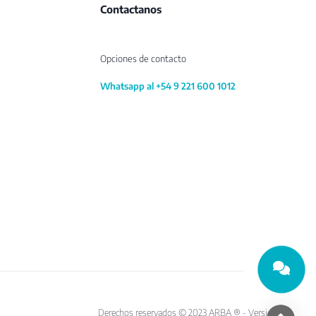
Contactanos
Opciones de contacto
Whatsapp al +54 9 221 600 1012
Derechos reservados © 2023 ARBA ® - Versión 10.1