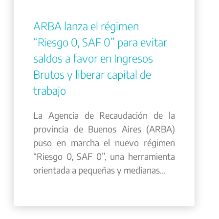
ARBA lanza el régimen
“Riesgo 0, SAF 0” para evitar
saldos a favor en Ingresos
Brutos y liberar capital de
trabajo
La Agencia de Recaudación de la
provincia de Buenos Aires (ARBA)
puso en marcha el nuevo régimen
“Riesgo 0, SAF 0”, una herramienta
orientada a pequeñas y medianas...