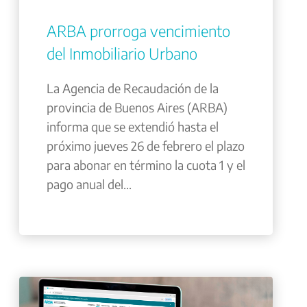
ARBA prorroga vencimiento
del Inmobiliario Urbano
La Agencia de Recaudación de la
provincia de Buenos Aires (ARBA)
informa que se extendió hasta el
próximo jueves 26 de febrero el plazo
para abonar en término la cuota 1 y el
pago anual del...