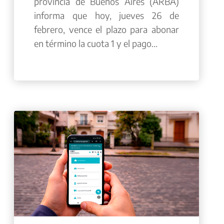
provincia de Buenos Aires (ARBA)
informa que hoy, jueves 26 de
febrero, vence el plazo para abonar
en término la cuota 1 y el pago...