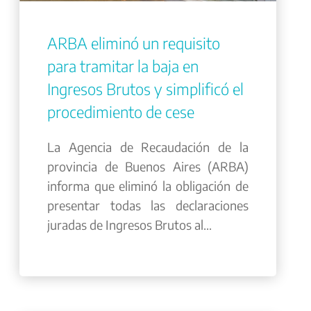
ARBA eliminó un requisito
para tramitar la baja en
Ingresos Brutos y simplificó el
procedimiento de cese
La Agencia de Recaudación de la
provincia de Buenos Aires (ARBA)
informa que eliminó la obligación de
presentar todas las declaraciones
juradas de Ingresos Brutos al...