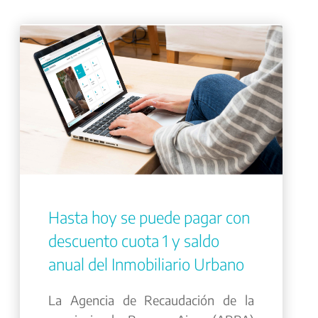
Hasta hoy se puede pagar con
descuento cuota 1 y saldo
anual del Inmobiliario Urbano
La Agencia de Recaudación de la