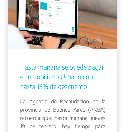
Hasta mañana se puede pagar
el Inmobiliario Urbano con
hasta 15% de descuento
La Agencia de Recaudación de la
provincia de Buenos Aires (ARBA)
recuerda que, hasta mañana, jueves
19 de febrero, hay tiempo para