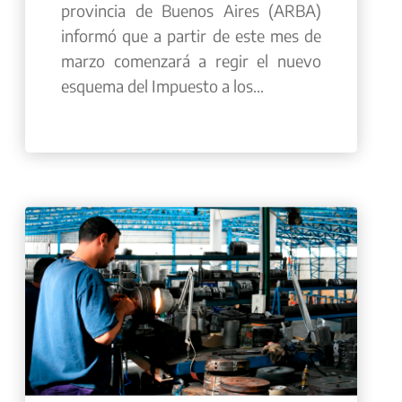
provincia de Buenos Aires (ARBA)
informó que a partir de este mes de
marzo comenzará a regir el nuevo
esquema del Impuesto a los...