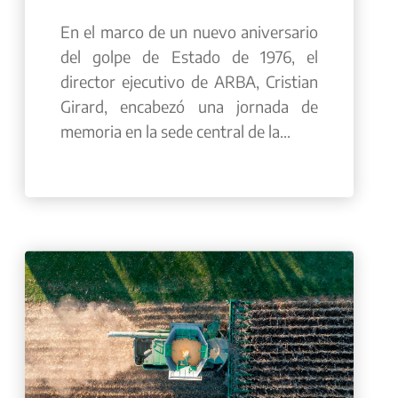
En el marco de un nuevo aniversario
del golpe de Estado de 1976, el
director ejecutivo de ARBA, Cristian
Girard, encabezó una jornada de
memoria en la sede central de la...