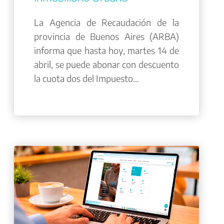
La Agencia de Recaudación de la
provincia de Buenos Aires (ARBA)
informa que hasta hoy, martes 14 de
abril, se puede abonar con descuento
la cuota dos del Impuesto...