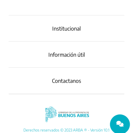
Institucional
Información útil
Contactanos
Derechos reservados © 2023 ARBA ® - Versión 10.1