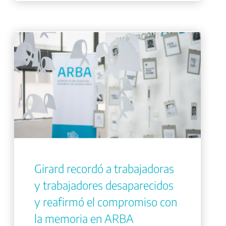
Girard recordó a trabajadoras
y trabajadores desaparecidos
y reafirmó el compromiso con
la memoria en ARBA