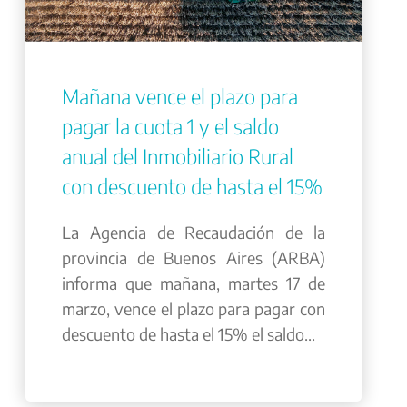
Mañana vence el plazo para
pagar la cuota 1 y el saldo
anual del Inmobiliario Rural
con descuento de hasta el 15%
La Agencia de Recaudación de la
provincia de Buenos Aires (ARBA)
informa que mañana, martes 17 de
marzo, vence el plazo para pagar con
descuento de hasta el 15% el saldo...