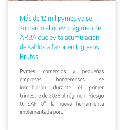
Más de 12 mil pymes ya se
sumaron al nuevo régimen de
ARBA que evita acumulación
de saldos a favor en Ingresos
Brutos
Pymes, comercios y pequeñas
empresas bonaerenses se
inscribieron durante el primer
trimestre de 2026 al régimen “Riesgo
0, SAF 0”, la nueva herramienta
implementada por...