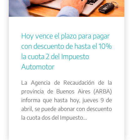
Hoy vence el plazo para pagar
con descuento de hasta el 10%
la cuota 2 del Impuesto
Automotor
La Agencia de Recaudación de la
provincia de Buenos Aires (ARBA)
informa que hasta hoy, jueves 9 de
abril, se puede abonar con descuento
la cuota dos del Impuesto...