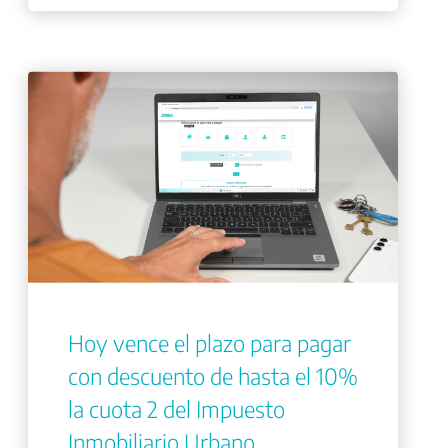
Hoy vence el plazo para pagar
con descuento de hasta el 10%
la cuota 2 del Impuesto
Inmobiliario Urbano