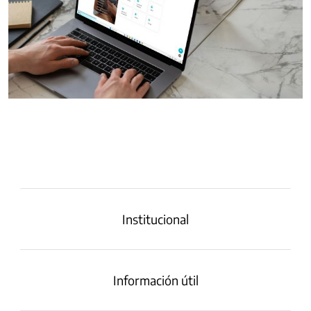
Institucional
Información útil