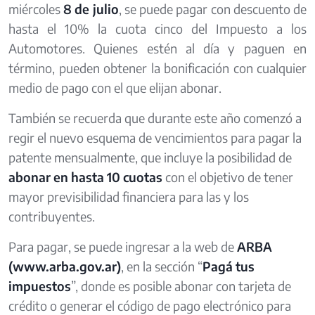
miércoles
8 de julio
, se puede pagar con descuento de
hasta el 10% la cuota cinco del Impuesto a los
Automotores. Quienes estén al día y paguen en
término, pueden obtener la bonificación con cualquier
medio de pago con el que elijan abonar.
También se recuerda que durante este año comenzó a
regir el nuevo esquema de vencimientos para pagar la
patente mensualmente, que incluye la posibilidad de
abonar en
hasta 10 cuotas
con el objetivo de tener
mayor previsibilidad financiera para las y los
contribuyentes.
Para pagar, se puede ingresar a la web de
ARBA
(www.arba.gov.ar)
, en la sección “
Pagá tus
impuestos
”, donde es posible abonar con tarjeta de
crédito o generar el código de pago electrónico para