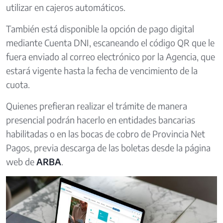
utilizar en cajeros automáticos.
También está disponible la opción de pago digital
mediante Cuenta DNI, escaneando el código QR que le
fuera enviado al correo electrónico por la Agencia, que
estará vigente hasta la fecha de vencimiento de la
cuota.
Quienes prefieran realizar el trámite de manera
presencial podrán hacerlo en entidades bancarias
habilitadas o en las bocas de cobro de Provincia Net
Pagos, previa descarga de las boletas desde la página
web de
ARBA
.
Image