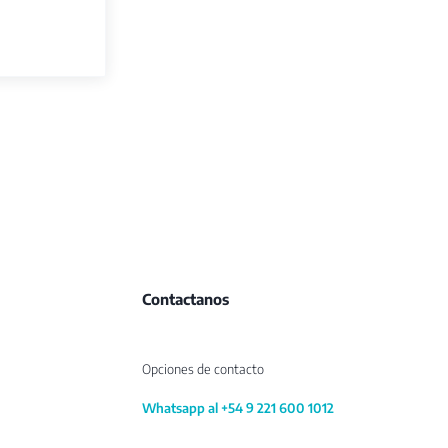
Contactanos
Opciones de contacto
Whatsapp al +54 9 221 600 1012