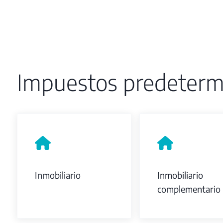
Impuestos predeterm
Inmobiliario
Inmobiliario
complementario