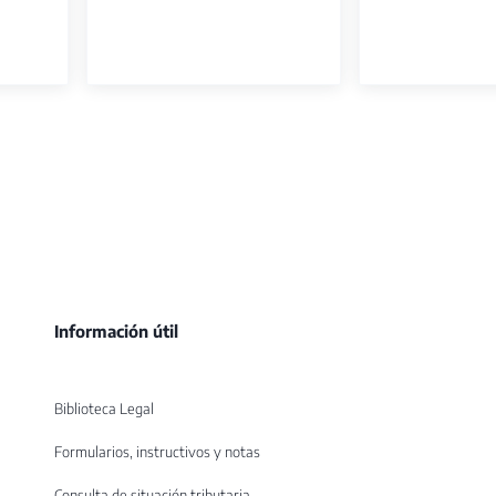
Información útil
Biblioteca Legal
Formularios, instructivos y notas
Consulta de situación tributaria