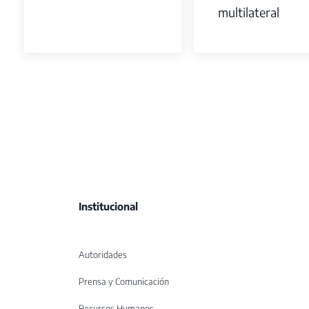
multilateral
Institucional
Autoridades
Prensa y Comunicación
Recursos Humanos