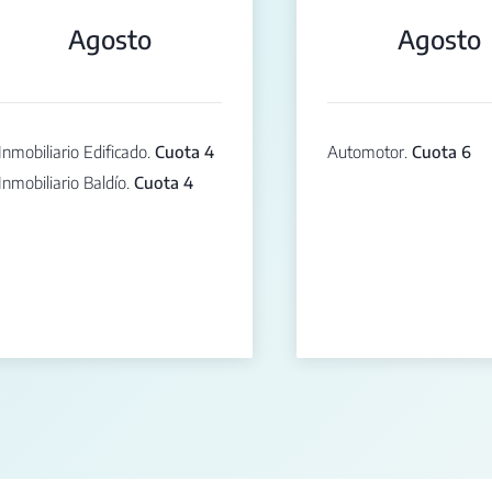
Agosto
Agosto
Inmobiliario Edificado.
Cuota 4
Automotor.
Cuota 6
Inmobiliario Baldío.
Cuota 4