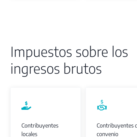
Impuestos sobre los
ingresos brutos
Contribuyentes
Contribuyentes 
locales
convenio