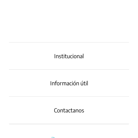
Institucional
Información útil
Contactanos