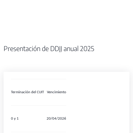
Presentación de DDJJ anual 2025
Terminación del CUIT
Vencimiento
0 y 1
20/04/2026