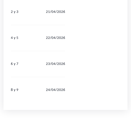
2 y 3
21/04/2026
4 y 5
22/04/2026
6 y 7
23/04/2026
8 y 9
24/04/2026