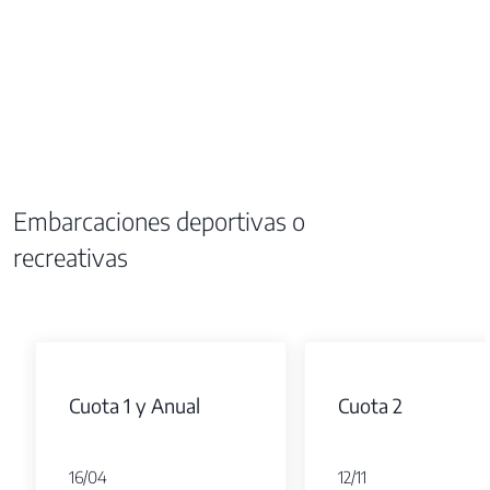
Embarcaciones deportivas o
recreativas
Cuota 1 y Anual
Cuota 2
16/04
12/11