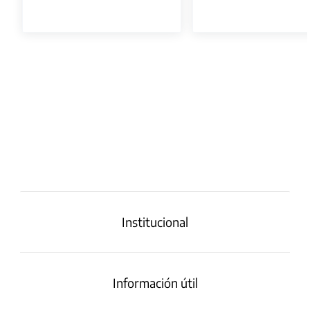
Institucional
Información útil