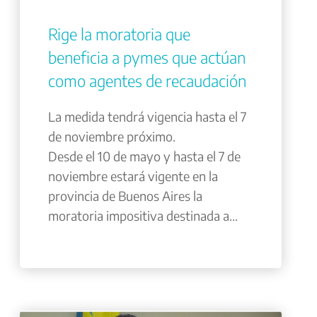
Rige la moratoria que
beneficia a pymes que actúan
como agentes de recaudación
La medida tendrá vigencia hasta el 7
de noviembre próximo.
Desde el 10 de mayo y hasta el 7 de
noviembre estará vigente en la
provincia de Buenos Aires la
moratoria impositiva destinada a...