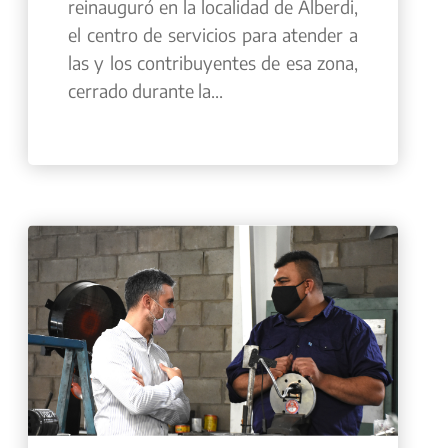
reinauguró en la localidad de Alberdi,
el centro de servicios para atender a
las y los contribuyentes de esa zona,
cerrado durante la...