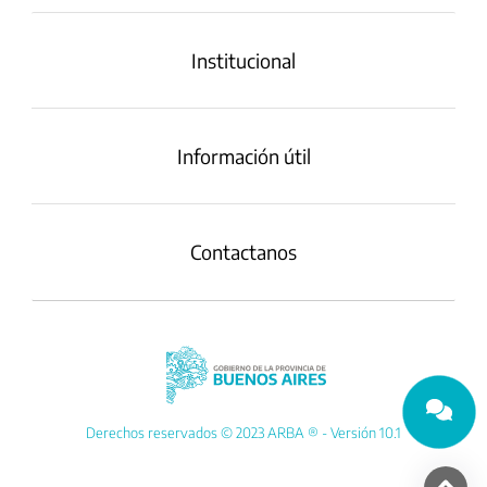
Institucional
Información útil
Contactanos
Derechos reservados © 2023 ARBA ® - Versión 10.1