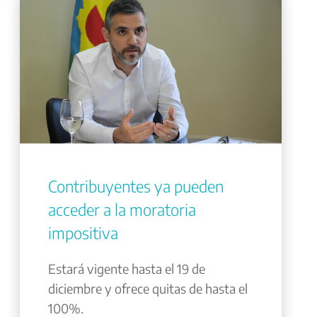
Contribuyentes ya pueden
acceder a la moratoria
impositiva
Estará vigente hasta el 19 de
diciembre y ofrece quitas de hasta el
100%.