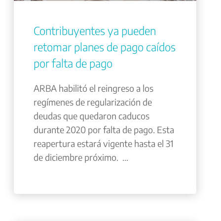
Contribuyentes ya pueden
retomar planes de pago caídos
por falta de pago
ARBA habilitó el reingreso a los
regímenes de regularización de
deudas que quedaron caducos
durante 2020 por falta de pago. Esta
reapertura estará vigente hasta el 31
de diciembre próximo. ...