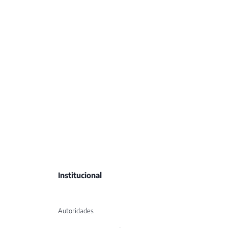
Institucional
Autoridades