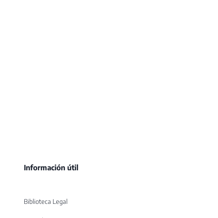
Información útil
Biblioteca Legal