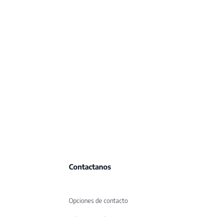
Contactanos
Opciones de contacto