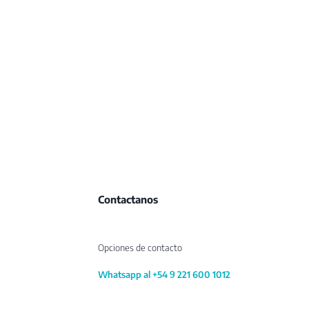
Contactanos
Opciones de contacto
Whatsapp al +54 9 221 600 1012