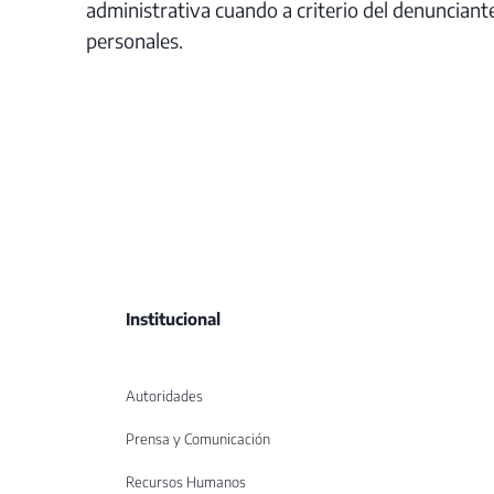
administrativa cuando a criterio del denunciant
personales.
Institucional
Autoridades
Prensa y Comunicación
Recursos Humanos