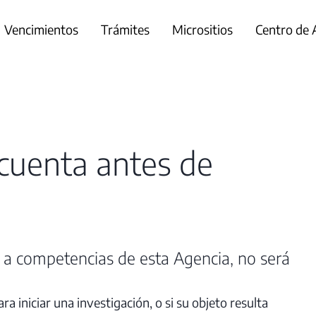
Vencimientos
Trámites
Micrositios
Centro de
 cuenta antes de
 a competencias de esta Agencia, no será
ra iniciar una investigación, o si su objeto resulta