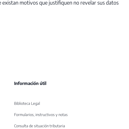
e existan motivos que justifiquen no revelar sus datos
Información útil
Biblioteca Legal
Formularios, instructivos y notas
Consulta de situación tributaria