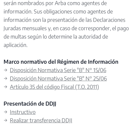
serán nombrados por Arba como agentes de
información. Sus obligaciones como agentes de
información son la presentación de las Declaraciones
Juradas mensuales y, en caso de corresponder, el pago
de multas según lo determine la autoridad de
aplicación.
Marco normativo del Régimen de Información
→
Disposición Normativa Serie "B" N° 15/06
→
Disposición Normativa Serie "B" N° 25/06
→
Artículo 35 del código Fiscal (T.O. 2011)
Presentación de DDJJ
→
Instructivo
→
Realizar transferencia DDJJ