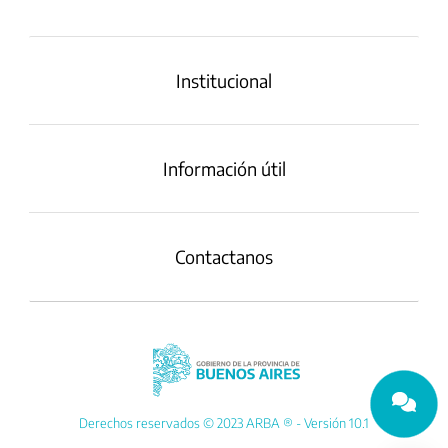
Institucional
Información útil
Contactanos
Derechos reservados © 2023 ARBA ® - Versión 10.1