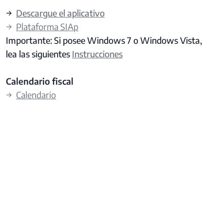
→
Descargue el aplicativo
→
Plataforma SIAp
Importante: Si posee Windows 7 o Windows Vista,
lea las siguientes
Instrucciones
Calendario fiscal
→
Calendario