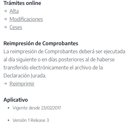
Trámites online
→
Alta
→
Modificaciones
→
Ceses
Reimpresión de Comprobantes
La reimpresión de Comprobantes deberá ser ejecutada
al día siguiente o en días posteriores al de haberse
transferido electrónicamente el archivo de la
Declaración Jurada.
→
Reimprimir
Aplicativo
Vigente desde 23/02/2017
Versión 1 Release 3