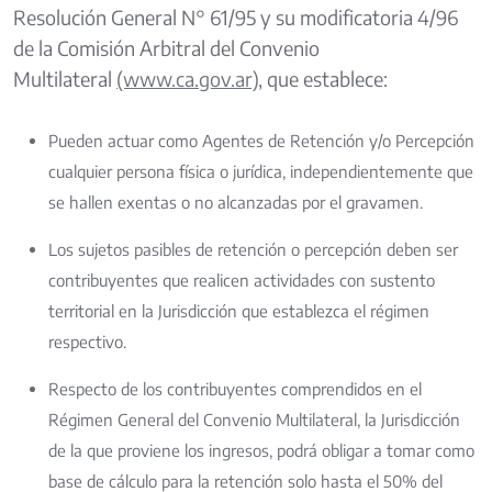
Resolución General N° 61/95 y su modificatoria 4/96
de la Comisión Arbitral del Convenio
Multilateral
(www.ca.gov.ar)
, que establece:
Pueden actuar como Agentes de Retención y/o Percepción
cualquier persona física o jurídica, independientemente que
se hallen exentas o no alcanzadas por el gravamen.
Los sujetos pasibles de retención o percepción deben ser
contribuyentes que realicen actividades con sustento
territorial en la Jurisdicción que establezca el régimen
respectivo.
Respecto de los contribuyentes comprendidos en el
Régimen General del Convenio Multilateral, la Jurisdicción
de la que proviene los ingresos, podrá obligar a tomar como
base de cálculo para la retención solo hasta el 50% del