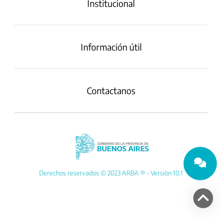
Institucional
Información útil
Contactanos
Derechos reservados © 2023 ARBA ® - Versión 10.1