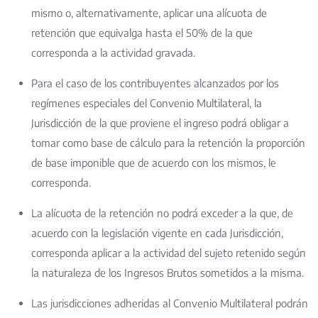
mismo o, alternativamente, aplicar una alícuota de
retención que equivalga hasta el 50% de la que
corresponda a la actividad gravada.
Para el caso de los contribuyentes alcanzados por los
regímenes especiales del Convenio Multilateral, la
Jurisdicción de la que proviene el ingreso podrá obligar a
tomar como base de cálculo para la retención la proporción
de base imponible que de acuerdo con los mismos, le
corresponda.
La alícuota de la retención no podrá exceder a la que, de
acuerdo con la legislación vigente en cada Jurisdicción,
corresponda aplicar a la actividad del sujeto retenido según
la naturaleza de los Ingresos Brutos sometidos a la misma.
Las jurisdicciones adheridas al Convenio Multilateral podrán