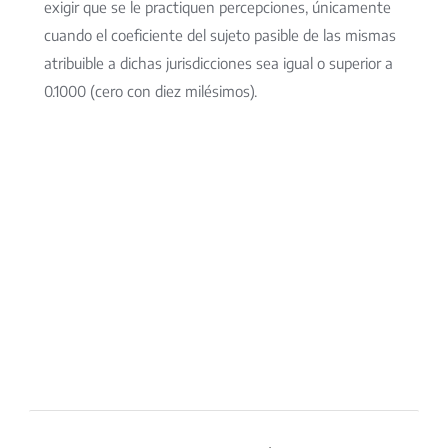
exigir que se le practiquen percepciones, únicamente
cuando el coeficiente del sujeto pasible de las mismas
atribuible a dichas jurisdicciones sea igual o superior a
0.1000 (cero con diez milésimos).