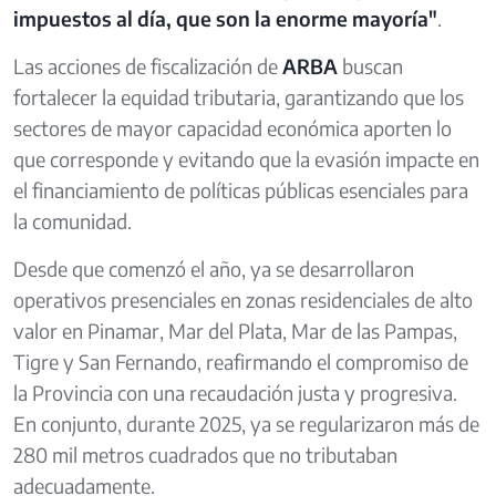
impuestos al día, que son la enorme mayoría"
.
Las acciones de fiscalización de
ARBA
buscan
fortalecer la equidad tributaria, garantizando que los
sectores de mayor capacidad económica aporten lo
que corresponde y evitando que la evasión impacte en
el financiamiento de políticas públicas esenciales para
la comunidad.
Desde que comenzó el año, ya se desarrollaron
operativos presenciales en zonas residenciales de alto
valor en Pinamar, Mar del Plata, Mar de las Pampas,
Tigre y San Fernando, reafirmando el compromiso de
la Provincia con una recaudación justa y progresiva.
En conjunto, durante 2025, ya se regularizaron más de
280 mil metros cuadrados que no tributaban
adecuadamente.