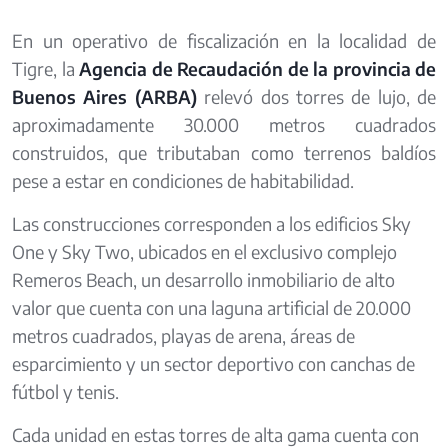
En un operativo de fiscalización en la localidad de
Tigre, la
Agencia de Recaudación de la provincia de
Buenos Aires (ARBA)
relevó dos torres de lujo, de
aproximadamente 30.000 metros cuadrados
construidos, que tributaban como terrenos baldíos
pese a estar en condiciones de habitabilidad.
Las construcciones corresponden a los edificios Sky
One y Sky Two, ubicados en el exclusivo complejo
Remeros Beach, un desarrollo inmobiliario de alto
valor que cuenta con una laguna artificial de 20.000
metros cuadrados, playas de arena, áreas de
esparcimiento y un sector deportivo con canchas de
fútbol y tenis.
Cada unidad en estas torres de alta gama cuenta con