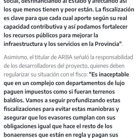
social, desfinanciando al Estado y afectando así
los que menos tienen y peor están. La fiscalización
es clave para que cada cual aporte según su real
capacidad contributiva y así podamos fortalecer
los recursos públicos para mejorar la
infraestructura y los servicios en la Provincia"
.
Asimismo, el titular de ARBA señaló la responsabilidad
de los desarrolladores del proyecto, quienes deben
regularizar su situación con el fisco:
"Es inaceptable
que en un complejo con departamentos de lujo
paguen impuestos como si fueran terrenos
baldíos. Vamos a seguir profundizando estas
fiscalizaciones para evitar estas maniobras y
asegurar que los evasores cumplan con sus
obligaciones igual que hace el resto de los
bonaerenses que están en regla y pagan sus