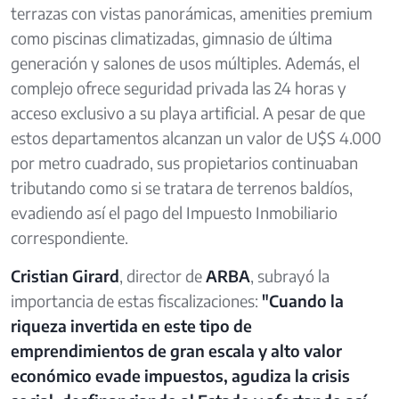
terrazas con vistas panorámicas, amenities premium
como piscinas climatizadas, gimnasio de última
generación y salones de usos múltiples. Además, el
complejo ofrece seguridad privada las 24 horas y
acceso exclusivo a su playa artificial. A pesar de que
estos departamentos alcanzan un valor de U$S 4.000
por metro cuadrado, sus propietarios continuaban
tributando como si se tratara de terrenos baldíos,
evadiendo así el pago del Impuesto Inmobiliario
correspondiente.
Cristian Girard
, director de
ARBA
, subrayó la
importancia de estas fiscalizaciones:
"Cuando la
riqueza invertida en este tipo de
emprendimientos de gran escala y alto valor
económico evade impuestos, agudiza la crisis