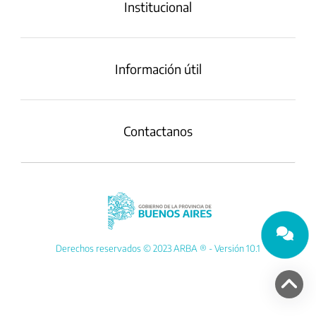
Institucional
Información útil
Contactanos
Derechos reservados © 2023 ARBA ® - Versión 10.1