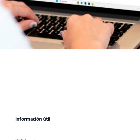
Información útil