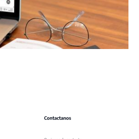
Contactanos