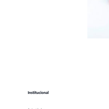
Institucional