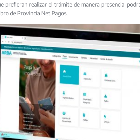
e prefieran realizar el trámite de manera presencial podr
bro de Provincia Net Pagos.