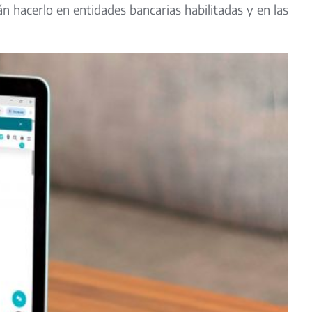
án hacerlo en entidades bancarias habilitadas y en las