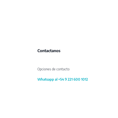
Contactanos
Opciones de contacto
Whatsapp al +54 9 221 600 1012