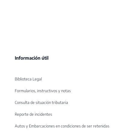
Información útil
Biblioteca Legal
Formularios, instructivos y notas
Consulta de situación tributaria
Reporte de incidentes
Autos y Embarcaciones en condiciones de ser retenidas