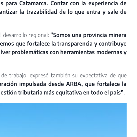
es para Catamarca. Contar con la experiencia de
ntizar la trazabilidad de lo que entra y sale de
l desarrollo regional:
“Somos una provincia minera
emos que fortalece la transparencia y contribuye
solver problemáticas con herramientas modernas y
de trabajo, expresó también su expectativa de que
ración impulsada desde ARBA, que fortalece la
estión tributaria más equitativa en todo el país”
.