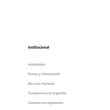
Institucional
Autoridades
Prensa y Comunicación
Recursos Humanos
Transparencia en la gestión
Convenio con organismos