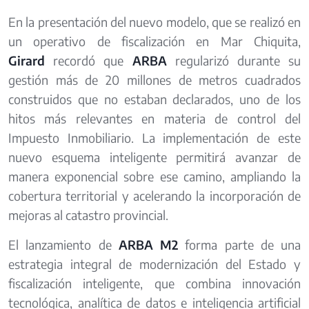
En la presentación del nuevo modelo, que se realizó en
un operativo de fiscalización en Mar Chiquita,
Girard
recordó que
ARBA
regularizó durante su
gestión más de 20 millones de metros cuadrados
construidos que no estaban declarados, uno de los
hitos más relevantes en materia de control del
Impuesto Inmobiliario. La implementación de este
nuevo esquema inteligente permitirá avanzar de
manera exponencial sobre ese camino, ampliando la
cobertura territorial y acelerando la incorporación de
mejoras al catastro provincial.
El lanzamiento de
ARBA M2
forma parte de una
estrategia integral de modernización del Estado y
fiscalización inteligente, que combina innovación
tecnológica, analítica de datos e inteligencia artificial