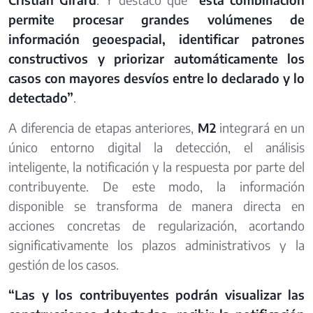
permite procesar grandes volúmenes de
información geoespacial, identificar patrones
constructivos y priorizar automáticamente los
casos con mayores desvíos entre lo declarado y lo
detectado”
.
A diferencia de etapas anteriores,
M2
integrará en un
único entorno digital la detección, el análisis
inteligente, la notificación y la respuesta por parte del
contribuyente. De este modo, la información
disponible se transforma de manera directa en
acciones concretas de regularización, acortando
significativamente los plazos administrativos y la
gestión de los casos.
“Las y los contribuyentes podrán visualizar las