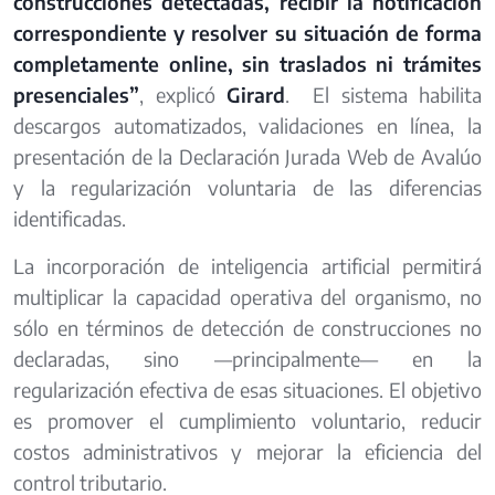
construcciones detectadas, recibir la notificación
correspondiente y resolver su situación de forma
completamente online, sin traslados ni trámites
presenciales”
, explicó
Girard
. El sistema habilita
descargos automatizados, validaciones en línea, la
presentación de la Declaración Jurada Web de Avalúo
y la regularización voluntaria de las diferencias
identificadas.
La incorporación de inteligencia artificial permitirá
multiplicar la capacidad operativa del organismo, no
sólo en términos de detección de construcciones no
declaradas, sino —principalmente— en la
regularización efectiva de esas situaciones. El objetivo
es promover el cumplimiento voluntario, reducir
costos administrativos y mejorar la eficiencia del
control tributario.