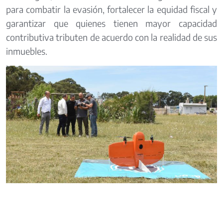
para combatir la evasión, fortalecer la equidad fiscal y
garantizar que quienes tienen mayor capacidad
contributiva tributen de acuerdo con la realidad de sus
inmuebles.
Image