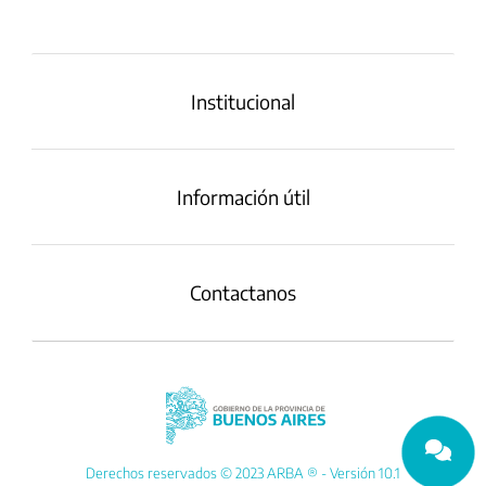
Institucional
Información útil
Contactanos
Derechos reservados © 2023 ARBA ® - Versión 10.1