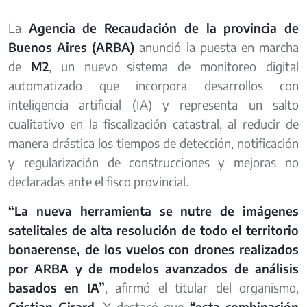
La
Agencia de Recaudación de la provincia de
Buenos Aires (ARBA)
anunció la puesta en marcha
de
M2
, un nuevo sistema de monitoreo digital
automatizado que incorpora desarrollos con
inteligencia artificial (IA) y representa un salto
cualitativo en la fiscalización catastral, al reducir de
manera drástica los tiempos de detección, notificación
y regularización de construcciones y mejoras no
declaradas ante el fisco provincial.
“La nueva herramienta se nutre de imágenes
satelitales de alta resolución de todo el territorio
bonaerense, de los vuelos con drones realizados
por ARBA y de modelos avanzados de análisis
basados en IA”
, afirmó el titular del organismo,
Cristian Girard
. Y destacó que
“esta combinación