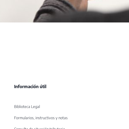
Información útil
Biblioteca Legal
Formularios, instructivos y notas
Consulta de situación tributaria