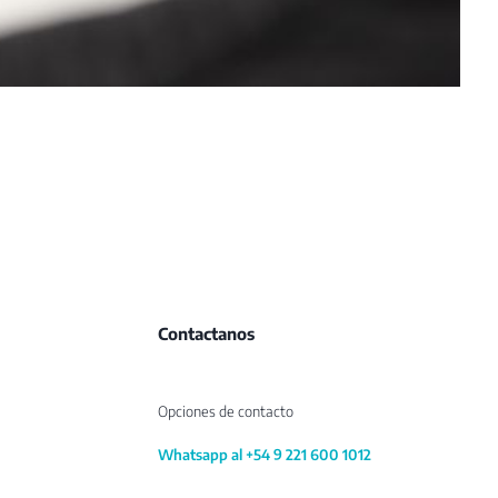
Contactanos
Opciones de contacto
Whatsapp al +54 9 221 600 1012