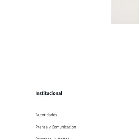
Institucional
Autoridades
Prensa y Comunicación
Recursos Humanos