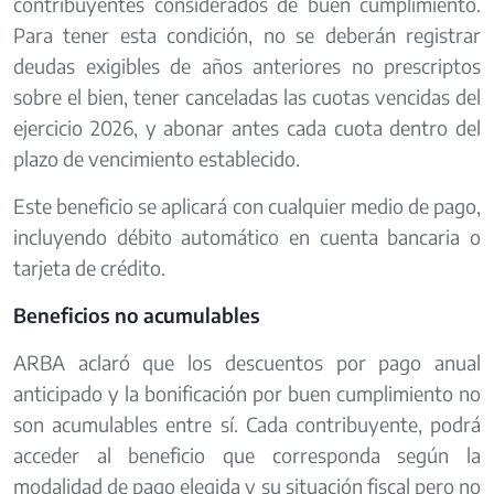
contribuyentes considerados de buen cumplimiento.
Para tener esta condición, no se deberán registrar
deudas exigibles de años anteriores no prescriptos
sobre el bien, tener canceladas las cuotas vencidas del
ejercicio 2026, y abonar antes cada cuota dentro del
plazo de vencimiento establecido.
Este beneficio se aplicará con cualquier medio de pago,
incluyendo débito automático en cuenta bancaria o
tarjeta de crédito.
Beneficios no acumulables
ARBA aclaró que los descuentos por pago anual
anticipado y la bonificación por buen cumplimiento no
son acumulables entre sí. Cada contribuyente, podrá
acceder al beneficio que corresponda según la
modalidad de pago elegida y su situación fiscal pero no