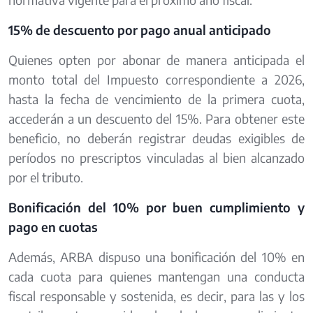
15% de descuento por pago anual anticipado
Quienes opten por abonar de manera anticipada el
monto total del Impuesto correspondiente a 2026,
hasta la fecha de vencimiento de la primera cuota,
accederán a un descuento del 15%. Para obtener este
beneficio, no deberán registrar deudas exigibles de
períodos no prescriptos vinculadas al bien alcanzado
por el tributo.
Bonificación del 10% por buen cumplimiento y
pago en cuotas
Además, ARBA dispuso una bonificación del 10% en
cada cuota para quienes mantengan una conducta
fiscal responsable y sostenida, es decir, para las y los