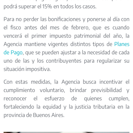
podrá superar el 15% en todos los casos.
Para no perder las bonificaciones y ponerse al día con
el fisco antes del mes de febrero, que es cuando
vencerá el primer impuesto patrimonial del año, la
Agencia mantiene vigentes distintos tipos de
Planes
de Pago
, que se pueden ajustar a la necesidad de cada
uno de las y los contribuyentes para regularizar su
situación impositiva.
Con estas medidas, la Agencia busca incentivar el
cumplimiento voluntario, brindar previsibilidad y
reconocer el esfuerzo de quienes cumplen,
fortaleciendo la equidad y la justicia tributaria en la
provincia de Buenos Aires.