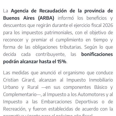
La
Agencia de Recaudación de la provincia de
Buenos Aires (ARBA)
informó los beneficios y
descuentos que regirán durante el ejercicio fiscal 2026
para los impuestos patrimoniales, con el objetivo de
reconocer y premiar el cumplimiento en tiempo y
forma de las obligaciones tributarias. Según lo que
decida cada contribuyente, las
bonificaciones
podrán alcanzar hasta el 15%
.
Las medidas que anunció el organismo que conduce
Cristian Girard, alcanzan al Impuesto Inmobiliario
Urbano y Rural —en sus componentes Básico y
Complementario—, al Impuesto a los Automotores y al
Impuesto a las Embarcaciones Deportivas o de
Recreación, y fueron establecidas de acuerdo con la
normativa vigente para el próximo año fiscal.