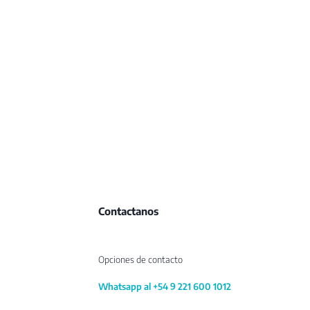
Contactanos
Opciones de contacto
Whatsapp al +54 9 221 600 1012