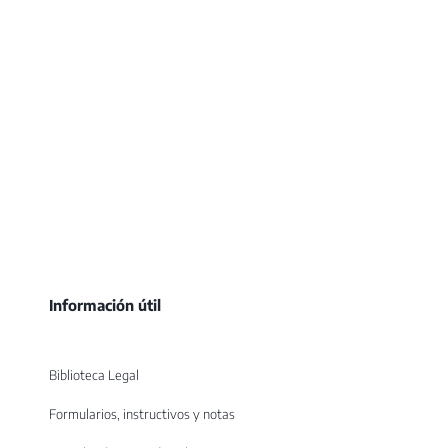
Información útil
Biblioteca Legal
Formularios, instructivos y notas