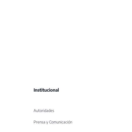
Institucional
Autoridades
Prensa y Comunicación