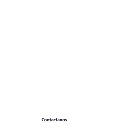
Contactanos