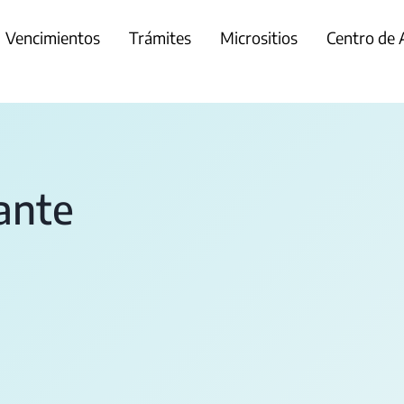
Vencimientos
Trámites
Micrositios
Centro de
ante