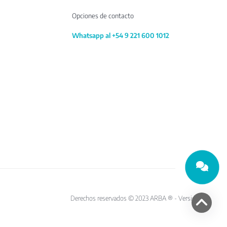
Opciones de contacto
Whatsapp al +54 9 221 600 1012
Derechos reservados © 2023 ARBA ® - Versión 10.1