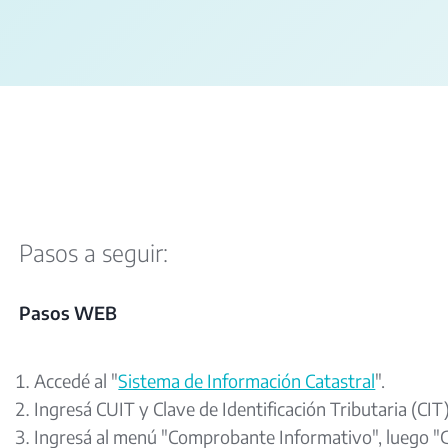
Pasos a seguir:
Pasos WEB
Accedé al "
Sistema de Información Catastral
".
Ingresá CUIT y Clave de Identificación Tributaria (CIT)
Ingresá al menú "Comprobante Informativo", luego "