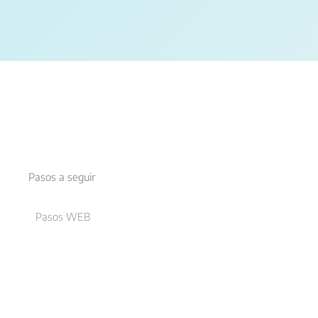
Pasos a seguir
Pasos WEB