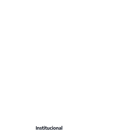
Institucional