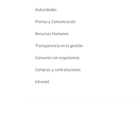
Autoridades
Prensa y Comunicación
Recursos Humanos
Transparencia en la gestión
Convenio con organismos
Compras y contrataciones
Intranet