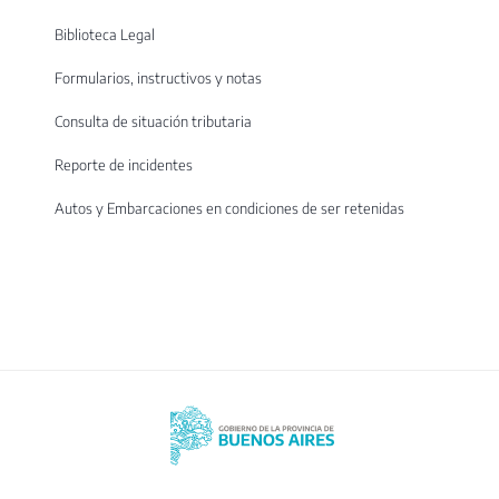
Biblioteca Legal
Formularios, instructivos y notas
Consulta de situación tributaria
Reporte de incidentes
Autos y Embarcaciones en condiciones de ser retenidas