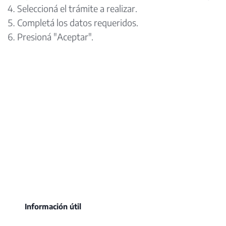
Seleccioná el trámite a realizar.
Completá los datos requeridos.
Presioná "Aceptar".
Información útil