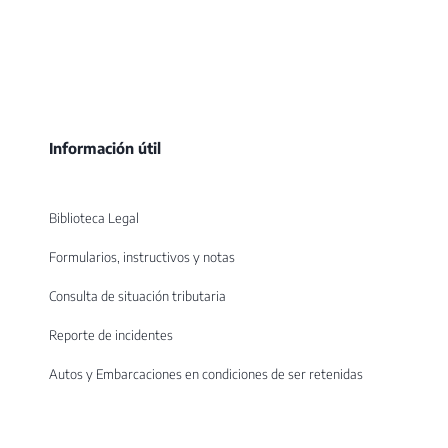
Información útil
Biblioteca Legal
Formularios, instructivos y notas
Consulta de situación tributaria
Reporte de incidentes
Autos y Embarcaciones en condiciones de ser retenidas