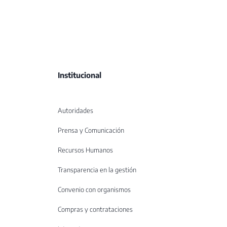
Institucional
Autoridades
Prensa y Comunicación
Recursos Humanos
Transparencia en la gestión
Convenio con organismos
Compras y contrataciones