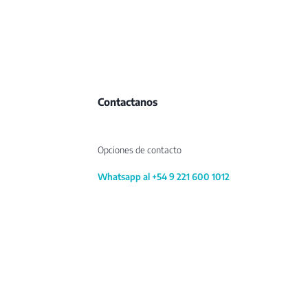
Contactanos
Opciones de contacto
Whatsapp al +54 9 221 600 1012