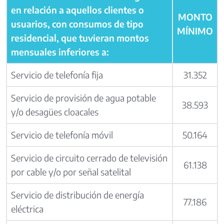
en relación a aquellos clientes o
MONTO
usuarios, con consumos de tipo
MÍNIMO
residencial, que tuvieran montos
mensuales inferiores a:
Servicio de telefonía fija
31.352
Servicio de provisión de agua potable
38.593
y/o desagües cloacales
Servicio de telefonía móvil
50.164
Servicio de circuito cerrado de televisión
61.138
por cable y/o por señal satelital
Servicio de distribución de energía
77.186
eléctrica