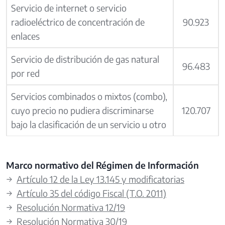
Servicio de internet o servicio
radioeléctrico de concentración de
90.923
enlaces
Servicio de distribución de gas natural
96.483
por red
Servicios combinados o mixtos (combo),
cuyo precio no pudiera discriminarse
120.707
bajo la clasificación de un servicio u otro
Marco normativo del Régimen de Información
→
Artículo 12 de la Ley 13.145 y modificatorias
→
Artículo 35 del código Fiscal (T.O. 2011)
→
Resolución Normativa 12/19
→
Resolución Normativa 30/19