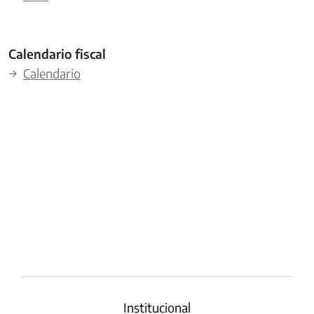
Calendario fiscal
→
Calendario
Institucional