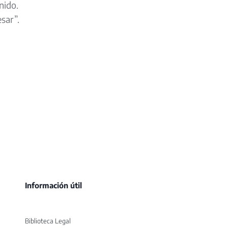
nido.
sar”.
Información útil
Biblioteca Legal