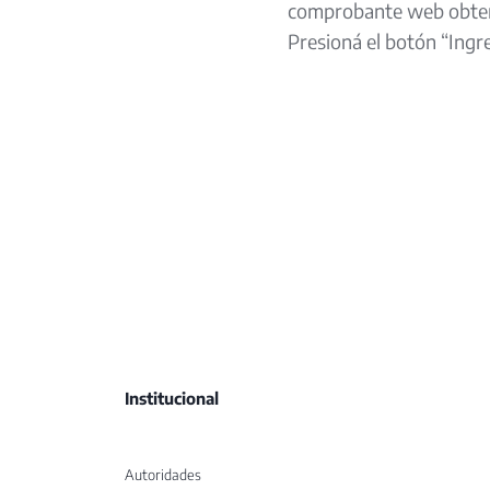
comprobante web obte
Presioná el botón “Ingre
Institucional
Autoridades