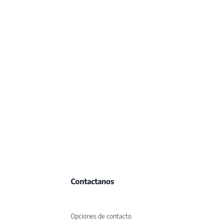
Contactanos
Opciones de contacto